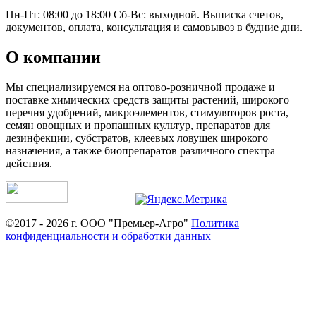
Пн-Пт: 08:00 до 18:00 Сб-Вс: выходной. Выписка счетов,
документов, оплата, консультация и самовывоз в будние дни.
О компании
Мы специализируемся на оптово-розничной продаже и
поставке химических средств защиты растений, широкого
перечня удобрений, микроэлементов, стимуляторов роста,
семян овощных и пропашных культур, препаратов для
дезинфекции, субстратов, клеевых ловушек широкого
назначения, а также биопрепаратов различного спектра
действия.
©2017 - 2026 г. ООО "Премьер-Агро"
Политика
конфиденциальности и обработки данных