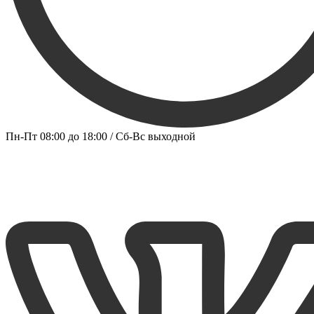
Пн-Пт 08:00 до 18:00 / Сб-Вс выходной