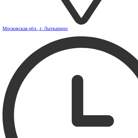
Московская обл., г. Лыткарино