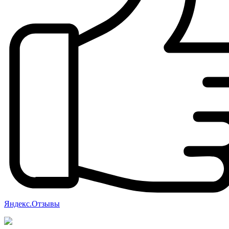
Яндекс.Отзывы