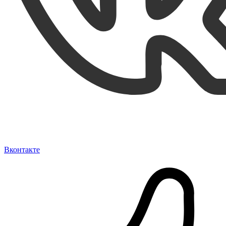
Вконтакте