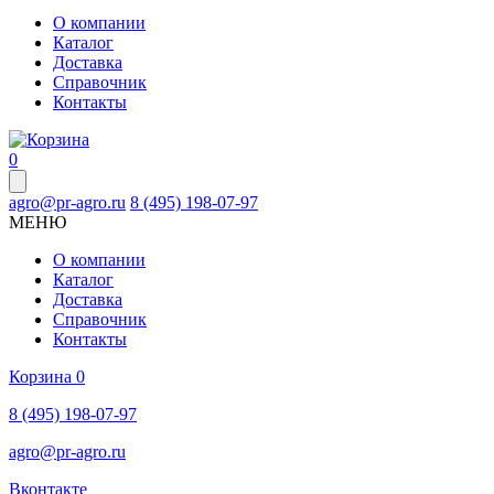
О компании
Каталог
Доставка
Справочник
Контакты
0
agro@pr-agro.ru
8 (495) 198-07-97
МЕНЮ
О компании
Каталог
Доставка
Справочник
Контакты
Корзина
0
8 (495) 198-07-97
agro@pr-agro.ru
Вконтакте