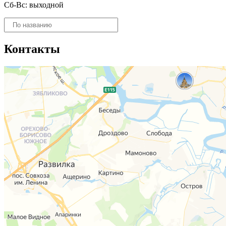
Сб-Вс: выходной
Поиск
товаров
Контакты