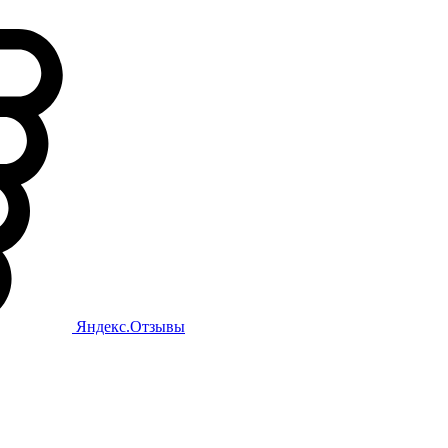
Яндекс.Отзывы