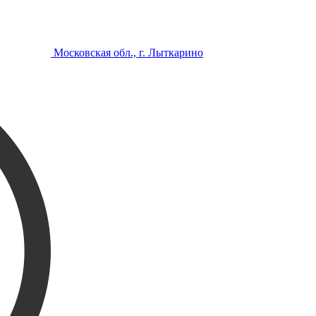
Московская обл., г. Лыткарино