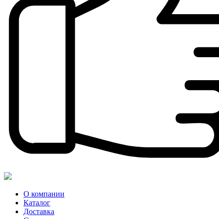
О компании
Каталог
Доставка