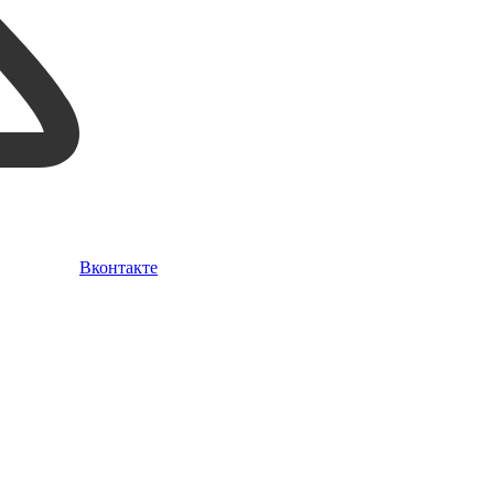
Вконтакте