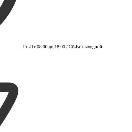
Пн-Пт 08:00 до 18:00 / Сб-Вс выходной