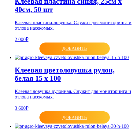
Клеевая пластина синяя, 25см х
40см, 50 шт
Клеевая пластина-ловушка. Служит для мониторинга и
отлова насекомых.
2 000₽
ДОБАВИТЬ
Клеевая цветоловушка рулон,
белая 15 х 100
Клеевая ловушка рулонная. Служит для мониторинга и
отлова насекомых.
3 600₽
ДОБАВИТЬ