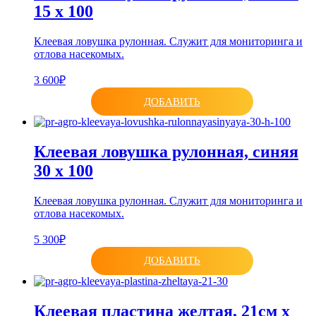
15 x 100
Клеевая ловушка рулонная. Служит для мониторинга и
отлова насекомых.
3 600₽
ДОБАВИТЬ
Клеевая ловушка рулонная, синяя
30 х 100
Клеевая ловушка рулонная. Служит для мониторинга и
отлова насекомых.
5 300₽
ДОБАВИТЬ
Клеевая пластина желтая, 21см х