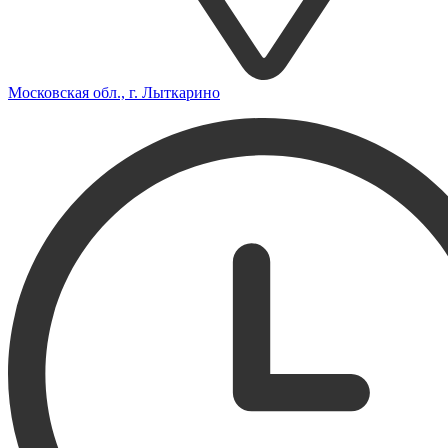
Московская обл., г. Лыткарино