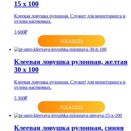
15 x 100
Клеевая ловушка рулонная. Служит для мониторинга и
отлова насекомых.
3 600₽
ДОБАВИТЬ
Клеевая ловушка рулонная, желтая
30 х 100
Клеевая ловушка рулонная. Служит для мониторинга и
отлова насекомых.
5 300₽
ДОБАВИТЬ
Клеевая ловушка рулонная, синяя