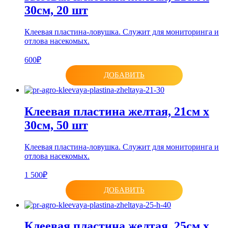
30см, 20 шт
Клеевая пластина-ловушка. Служит для мониторинга и
отлова насекомых.
600₽
ДОБАВИТЬ
Клеевая пластина желтая, 21см х
30см, 50 шт
Клеевая пластина-ловушка. Служит для мониторинга и
отлова насекомых.
1 500₽
ДОБАВИТЬ
Клеевая пластина желтая, 25см х