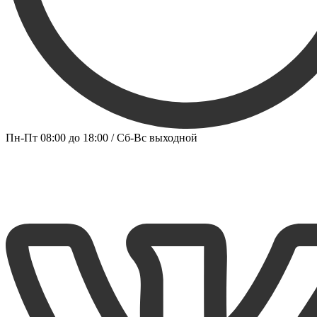
Пн-Пт 08:00 до 18:00 / Сб-Вс выходной