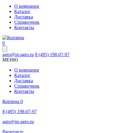
О компании
Каталог
Доставка
Справочник
Контакты
0
agro@pr-agro.ru
8 (495) 198-07-97
МЕНЮ
О компании
Каталог
Доставка
Справочник
Контакты
Корзина
0
8 (495) 198-07-97
agro@pr-agro.ru
Вконтакте