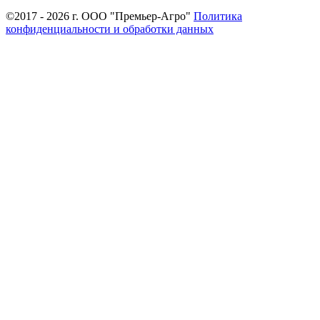
©2017 - 2026 г. ООО "Премьер-Агро"
Политика
конфиденциальности и обработки данных