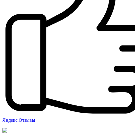
Яндекс.Отзывы