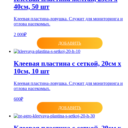
40см, 50 шт
Клеевая пластина-ловушка. Служит для мониторинга и
отлова насекомых.
2 000₽
ДОБАВИТЬ
Клеевая пластина с сеткой, 20см х
10см, 10 шт
Клеевая пластина-ловушка. Служит для мониторинга и
отлова насекомых.
600₽
ДОБАВИТЬ