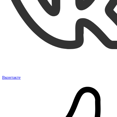
Вконтакте