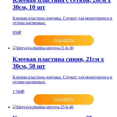
Клеевая пластина с сеткой, 20см х
30см, 10 шт
Клеевая пластина-ловушка. Служит для мониторинга и
отлова насекомых.
950₽
ДОБАВИТЬ
Клеевая пластина синяя, 21см х
30см, 50 шт
Клеевая пластина-ловушка. Служит для мониторинга и
отлова насекомых.
1 500₽
ДОБАВИТЬ