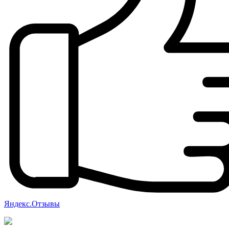
Яндекс.Отзывы