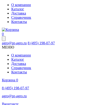
О компании
Каталог
Доставка
Справочник
Контакты
0
agro@pr-agro.ru
8 (495) 198-07-97
МЕНЮ
О компании
Каталог
Доставка
Справочник
Контакты
Корзина
0
8 (495) 198-07-97
agro@pr-agro.ru
Вконтакте