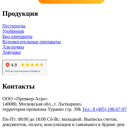
Продукция
Пестициды
Удобрения
Био препараты
Вспомогательные препараты
Для почвы
Ловушки
Контакты
ООО «Премьер-Агро»
140080, Московская обл., г. Лыткарино,
территория промзоны Тураево стр. 39Б
Тел.: 8 (495) 198-07-97
Пн-Пт: 08:00 до 18:00 Сб-Вс: выходной. Выписка счетов,
документов, оплата, консультация и самовывоз в будние дни.