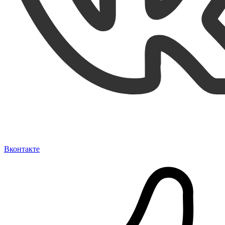
Вконтакте