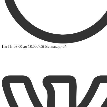
Пн-Пт 08:00 до 18:00 / Сб-Вс выходной