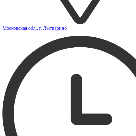
Московская обл., г. Лыткарино