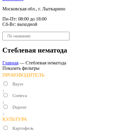
Московская обл., г. Лыткарино
Пн-Пт: 08:00 до 18:00
Сб-Вс: выходной
Поиск
товаров
Стеблевая нематода
Главная
—
Стеблевая нематода
Показать фильтры
ПРОИЗВОДИТЕЛЬ
Bayer
1
Corteva
1
Dupont
1
КУЛЬТУРА
Картофель