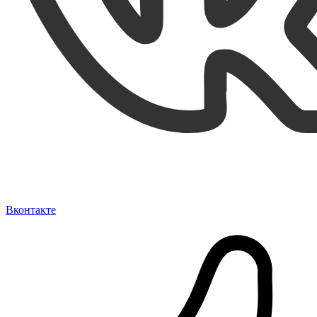
Вконтакте