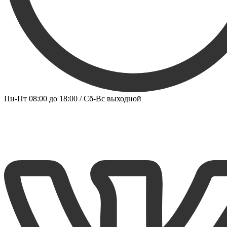
Пн-Пт 08:00 до 18:00 / Сб-Вс выходной