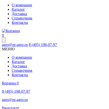
О компании
Каталог
Доставка
Справочник
Контакты
0
agro@pr-agro.ru
8 (495) 198-07-97
МЕНЮ
О компании
Каталог
Доставка
Справочник
Контакты
Корзина
0
8 (495) 198-07-97
agro@pr-agro.ru
Вконтакте