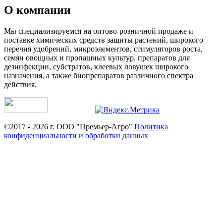
О компании
Мы специализируемся на оптово-розничной продаже и
поставке химических средств защиты растений, широкого
перечня удобрений, микроэлементов, стимуляторов роста,
семян овощных и пропашных культур, препаратов для
дезинфекции, субстратов, клеевых ловушек широкого
назначения, а также биопрепаратов различного спектра
действия.
©2017 - 2026 г. ООО "Премьер-Агро"
Политика
конфиденциальности и обработки данных