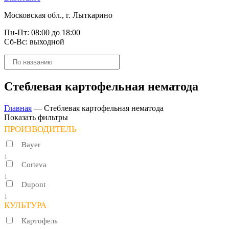
Московская обл., г. Лыткарино
Пн-Пт: 08:00 до 18:00
Сб-Вс: выходной
Поиск
товаров
Стеблевая картофельная нематода
Главная
—
Стеблевая картофельная нематода
Показать фильтры
ПРОИЗВОДИТЕЛЬ
Bayer
1
Corteva
1
Dupont
1
КУЛЬТУРА
Картофель