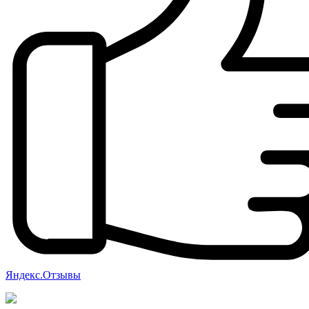
Яндекс.Отзывы