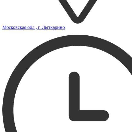
Московская обл., г. Лыткарино