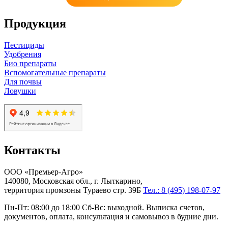
Продукция
Пестициды
Удобрения
Био препараты
Вспомогательные препараты
Для почвы
Ловушки
Контакты
ООО «Премьер-Агро»
140080, Московская обл., г. Лыткарино,
территория промзоны Тураево стр. 39Б
Тел.: 8 (495) 198-07-97
Пн-Пт: 08:00 до 18:00 Сб-Вс: выходной. Выписка счетов,
документов, оплата, консультация и самовывоз в будние дни.