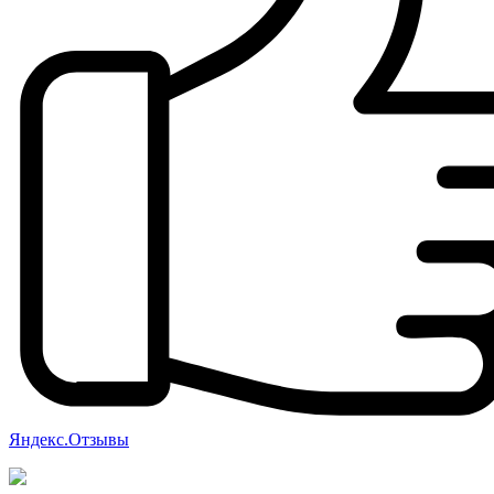
Яндекс.Отзывы