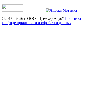
©2017 - 2026 г. ООО "Премьер-Агро"
Политика
конфиденциальности и обработки данных