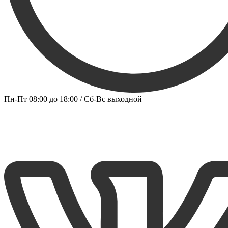
Пн-Пт 08:00 до 18:00 / Сб-Вс выходной