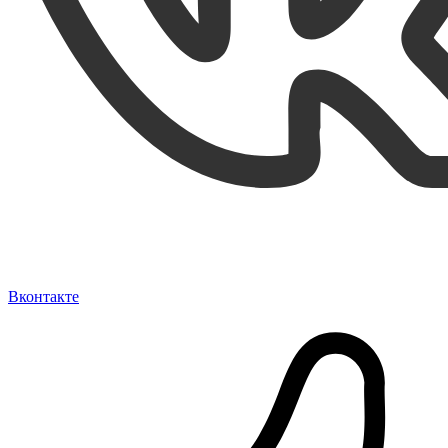
Вконтакте