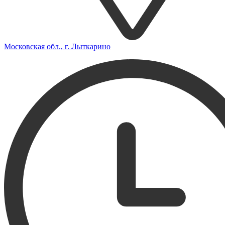
Московская обл., г. Лыткарино