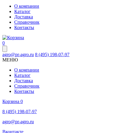
О компании
Каталог
Доставка
Справочник
Контакты
0
agro@pr-agro.ru
8 (495) 198-07-97
МЕНЮ
О компании
Каталог
Доставка
Справочник
Контакты
Корзина
0
8 (495) 198-07-97
agro@pr-agro.ru
Вконтакте