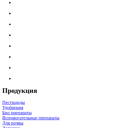
Продукция
Пестициды
Удобрения
Био препараты
Вспомогательные препараты
Для почвы