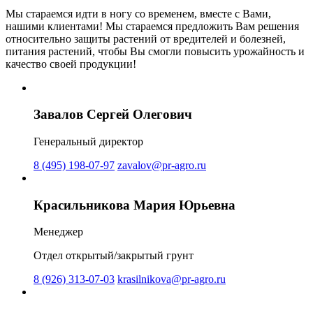
Мы стараемся идти в ногу со временем, вместе с Вами,
нашими клиентами! Мы стараемся предложить Вам решения
относительно защиты растений от вредителей и болезней,
питания растений, чтобы Вы смогли повысить урожайность и
качество своей продукции!
Завалов Сергей Олегович
Генеральный директор
8 (495) 198-07-97
zavalov@pr-agro.ru
Красильникова Мария Юрьевна
Менеджер
Отдел открытый/закрытый грунт
8 (926) 313-07-03
krasilnikova@pr-agro.ru