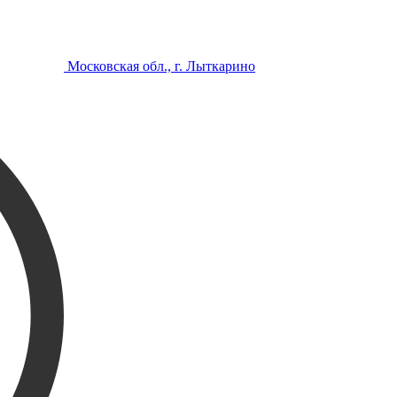
Московская обл., г. Лыткарино