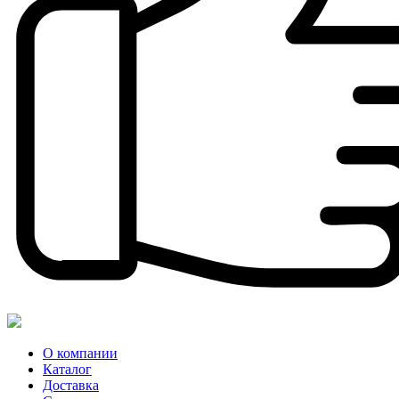
О компании
Каталог
Доставка