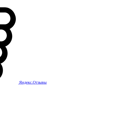
Яндекс.Отзывы