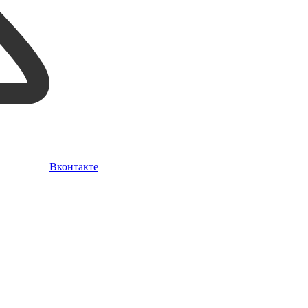
Вконтакте