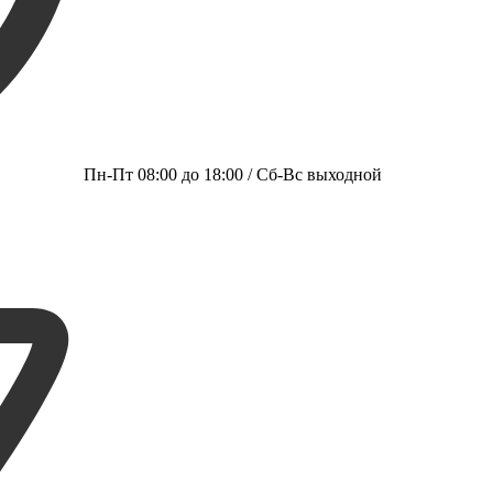
Пн-Пт 08:00 до 18:00 / Сб-Вс выходной