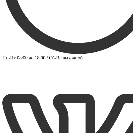
Пн-Пт 08:00 до 18:00 / Сб-Вс выходной