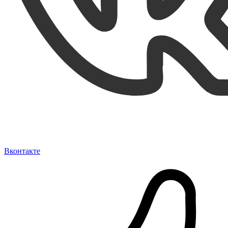
Вконтакте