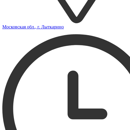
Московская обл., г. Лыткарино