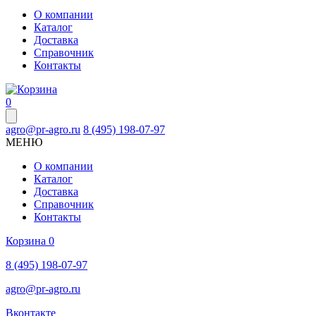
О компании
Каталог
Доставка
Справочник
Контакты
0
agro@pr-agro.ru
8 (495) 198-07-97
МЕНЮ
О компании
Каталог
Доставка
Справочник
Контакты
Корзина
0
8 (495) 198-07-97
agro@pr-agro.ru
Вконтакте