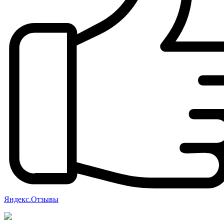
Яндекс.Отзывы