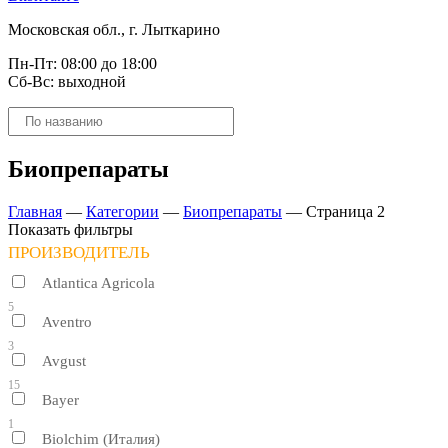
Московская обл., г. Лыткарино
Пн-Пт: 08:00 до 18:00
Сб-Вс: выходной
Поиск
товаров
Биопрепараты
Главная
—
Категории
—
Биопрепараты
—
Страница 2
Показать фильтры
ПРОИЗВОДИТЕЛЬ
Atlantica Agricola
5
Aventro
3
Avgust
15
Bayer
1
Biolchim (Италия)