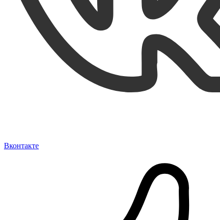
Вконтакте