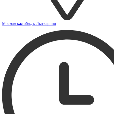
Московская обл., г. Лыткарино