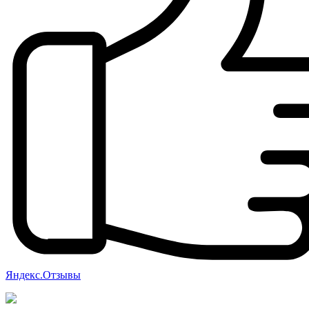
Яндекс.Отзывы