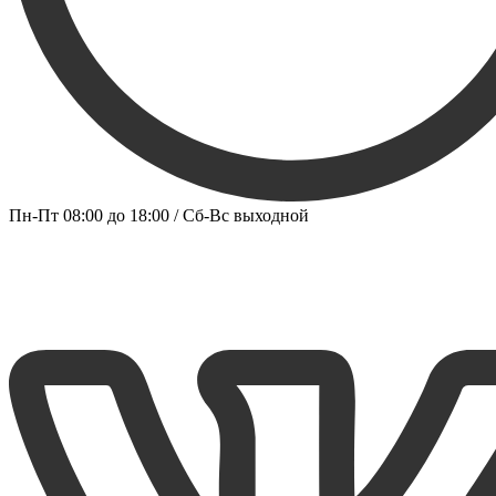
Пн-Пт 08:00 до 18:00 / Сб-Вс выходной