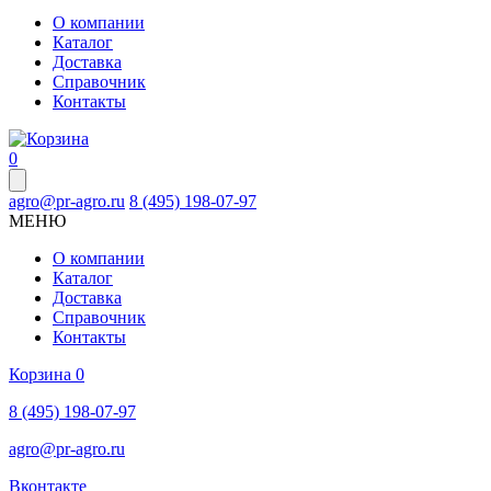
О компании
Каталог
Доставка
Справочник
Контакты
0
agro@pr-agro.ru
8 (495) 198-07-97
МЕНЮ
О компании
Каталог
Доставка
Справочник
Контакты
Корзина
0
8 (495) 198-07-97
agro@pr-agro.ru
Вконтакте