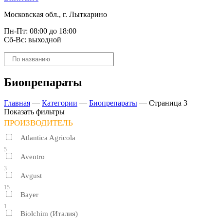
Московская обл., г. Лыткарино
Пн-Пт: 08:00 до 18:00
Сб-Вс: выходной
Поиск
товаров
Биопрепараты
Главная
—
Категории
—
Биопрепараты
—
Страница 3
Показать фильтры
ПРОИЗВОДИТЕЛЬ
Atlantica Agricola
5
Aventro
3
Avgust
15
Bayer
1
Biolchim (Италия)