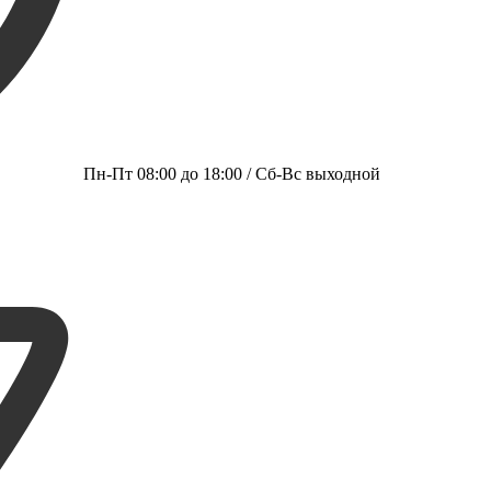
Пн-Пт 08:00 до 18:00 / Сб-Вс выходной