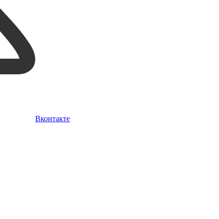
Вконтакте