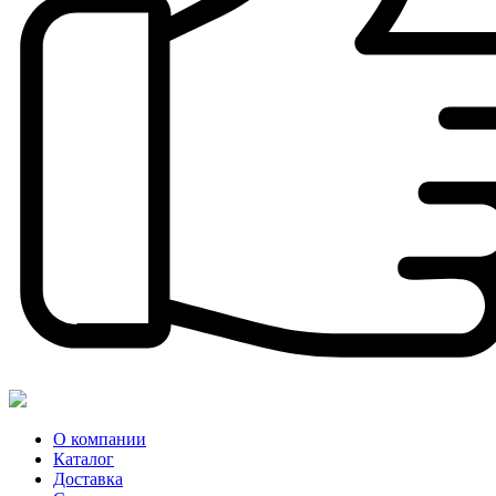
О компании
Каталог
Доставка