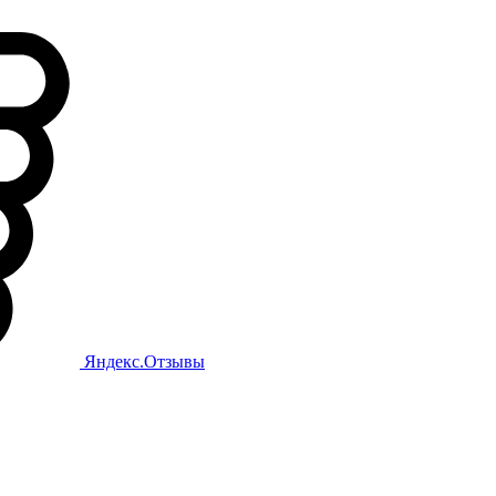
Яндекс.Отзывы