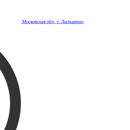
Московская обл., г. Лыткарино