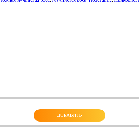
ДОБАВИТЬ