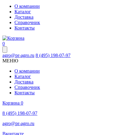
О компании
Каталог
Доставка
Справочник
Контакты
0
agro@pr-agro.ru
8 (495) 198-07-97
МЕНЮ
О компании
Каталог
Доставка
Справочник
Контакты
Корзина
0
8 (495) 198-07-97
agro@pr-agro.ru
Вконтакте