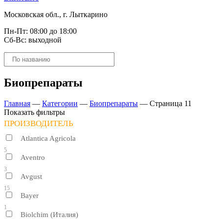
Московская обл., г. Лыткарино
Пн-Пт: 08:00 до 18:00
Сб-Вс: выходной
Поиск
товаров
Биопрепараты
Главная
—
Категории
—
Биопрепараты
—
Страница 11
Показать фильтры
ПРОИЗВОДИТЕЛЬ
Atlantica Agricola
5
Aventro
3
Avgust
15
Bayer
1
Biolchim (Италия)