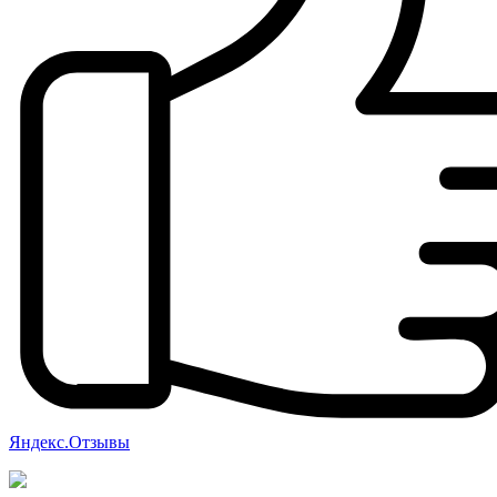
Яндекс.Отзывы