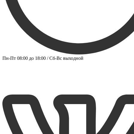
Пн-Пт 08:00 до 18:00 / Сб-Вс выходной