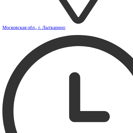
Московская обл., г. Лыткарино