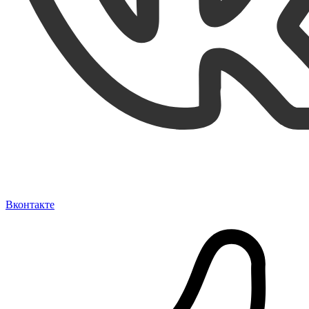
Вконтакте