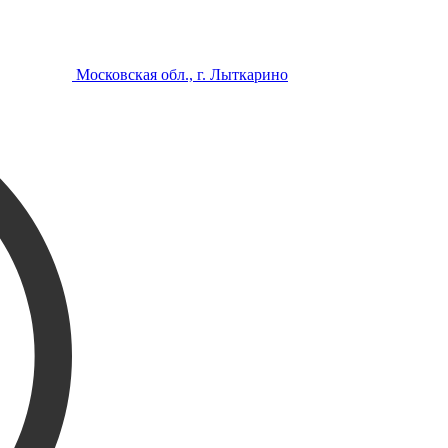
Московская обл., г. Лыткарино