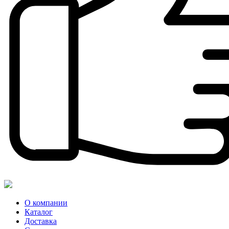
О компании
Каталог
Доставка