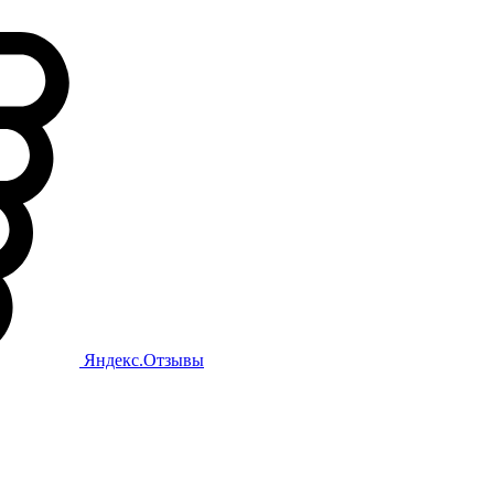
Яндекс.Отзывы