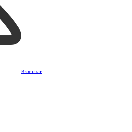
Вконтакте