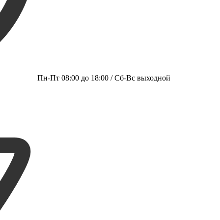
Пн-Пт 08:00 до 18:00 / Сб-Вс выходной