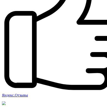
Яндекс.Отзывы