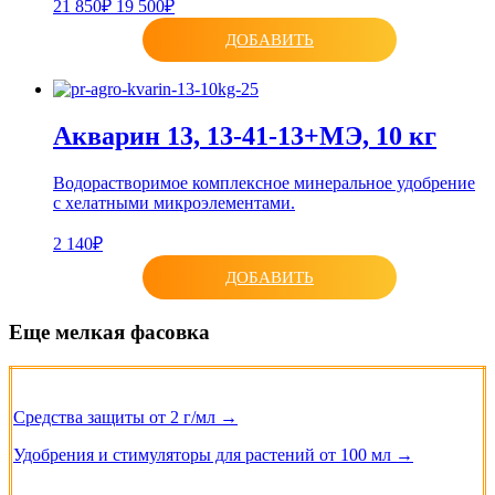
21 850₽
19 500₽
ДОБАВИТЬ
Акварин 13, 13-41-13+МЭ, 10 кг
Водорастворимое комплексное минеральное удобрение
с хелатными микроэлементами.
2 140₽
ДОБАВИТЬ
Еще мелкая фасовка
Средства защиты от 2 г/мл →
Удобрения и стимуляторы для растений от 100 мл →