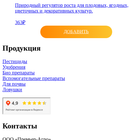
Природный регулятор роста для плодовых, ягодных,
цветочных и декоративных культур.
363₽
ДОБАВИТЬ
Продукция
Пестициды
Удобрения
Био препараты
Вспомогательные препараты
Для почвы
Ловушки
Контакты
ООО «Премьер-Агро»