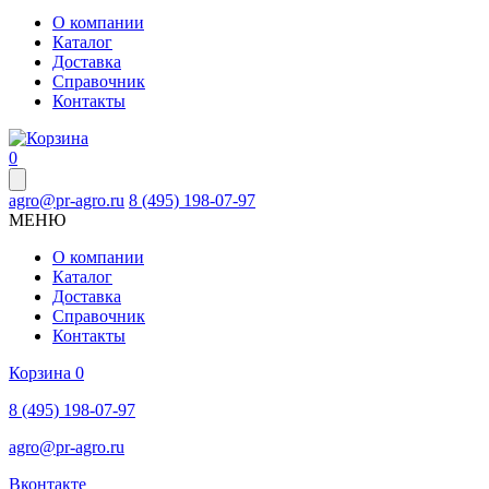
О компании
Каталог
Доставка
Справочник
Контакты
0
agro@pr-agro.ru
8 (495) 198-07-97
МЕНЮ
О компании
Каталог
Доставка
Справочник
Контакты
Корзина
0
8 (495) 198-07-97
agro@pr-agro.ru
Вконтакте