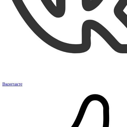
Вконтакте