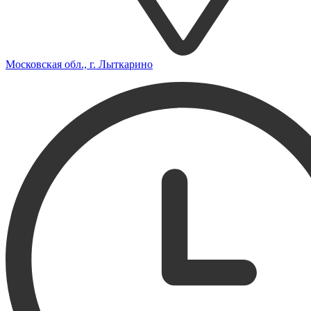
Московская обл., г. Лыткарино