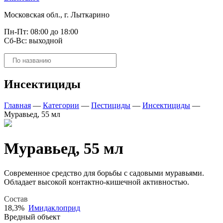
Московская обл., г. Лыткарино
Пн-Пт: 08:00 до 18:00
Сб-Вс: выходной
Поиск
товаров
Инсектициды
Главная
—
Категории
—
Пестициды
—
Инсектициды
—
Муравьед, 55 мл
Муравьед, 55 мл
Современное средство для борьбы с садовыми муравьями.
Обладает высокой контактно-кишечной активностью.
Состав
18,3%
Имидаклоприд
Вредный объект