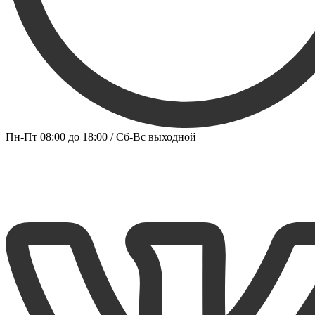
Пн-Пт 08:00 до 18:00 / Сб-Вс выходной