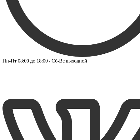
Пн-Пт 08:00 до 18:00 / Сб-Вс выходной