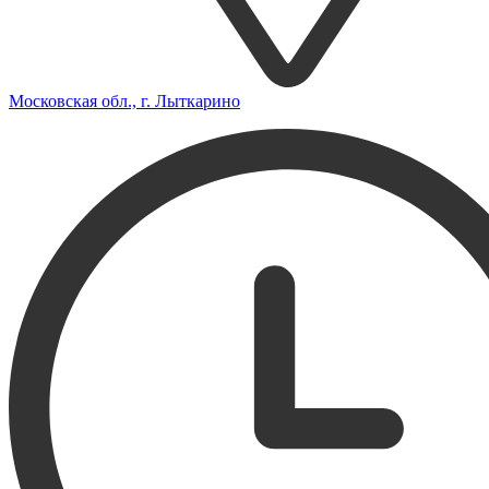
Московская обл., г. Лыткарино