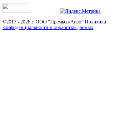
©2017 - 2026 г. ООО "Премьер-Агро"
Политика
конфиденциальности и обработки данных