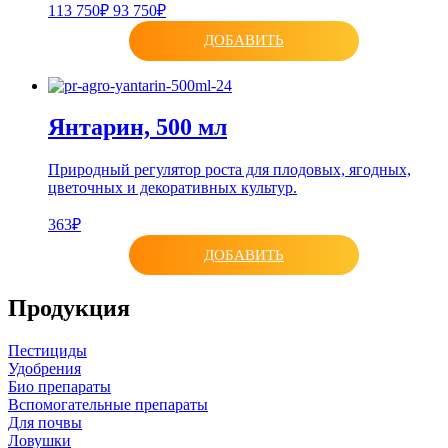
113 750₽
93 750₽
ДОБАВИТЬ
Янтарин, 500 мл
Природный регулятор роста для плодовых, ягодных,
цветочных и декоративных культур.
363₽
ДОБАВИТЬ
Продукция
Пестициды
Удобрения
Био препараты
Вспомогательные препараты
Для почвы
Ловушки