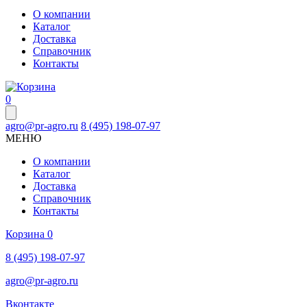
О компании
Каталог
Доставка
Справочник
Контакты
0
agro@pr-agro.ru
8 (495) 198-07-97
МЕНЮ
О компании
Каталог
Доставка
Справочник
Контакты
Корзина
0
8 (495) 198-07-97
agro@pr-agro.ru
Вконтакте