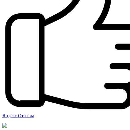
Яндекс.Отзывы