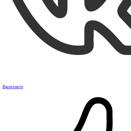
Вконтакте