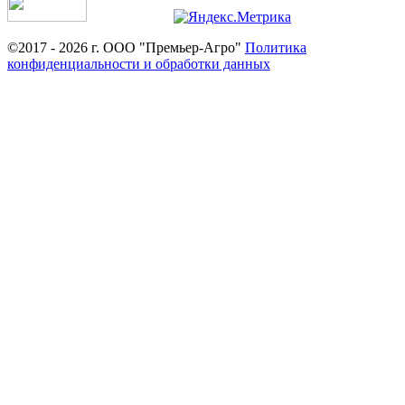
©2017 - 2026 г. ООО "Премьер-Агро"
Политика
конфиденциальности и обработки данных