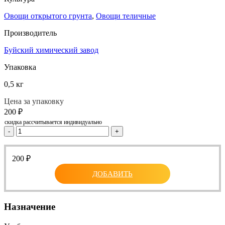
Овощи открытого грунта
,
Овощи теличные
Производитель
Буйский химический завод
Упаковка
0,5 кг
Цена за упаковку
200
₽
скидка рассчитывается индивидуально
-
+
200
₽
ДОБАВИТЬ
Назначение