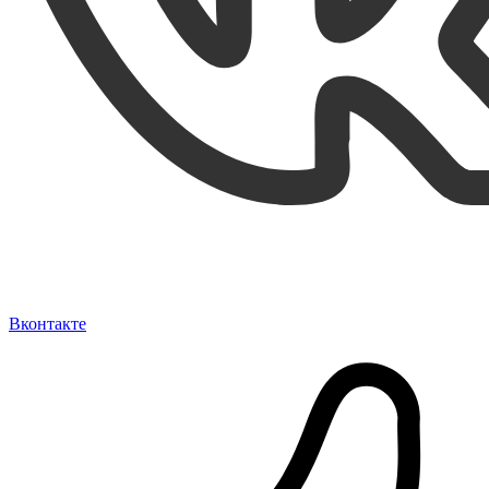
Вконтакте