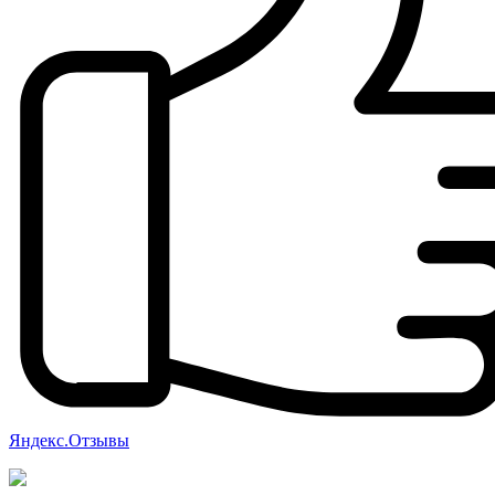
Яндекс.Отзывы