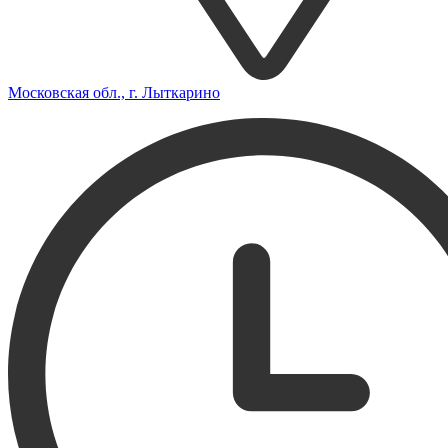
Московская обл., г. Лыткарино