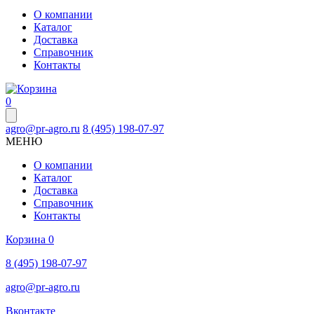
О компании
Каталог
Доставка
Справочник
Контакты
0
agro@pr-agro.ru
8 (495) 198-07-97
МЕНЮ
О компании
Каталог
Доставка
Справочник
Контакты
Корзина
0
8 (495) 198-07-97
agro@pr-agro.ru
Вконтакте