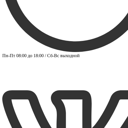
Пн-Пт 08:00 до 18:00 / Сб-Вс выходной