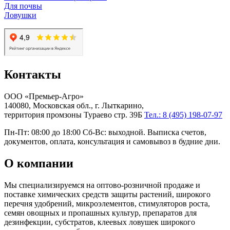
Для почвы
Ловушки
Контакты
ООО «Премьер-Агро»
140080, Московская обл., г. Лыткарино,
территория промзоны Тураево стр. 39Б
Тел.: 8 (495) 198-07-97
Пн-Пт: 08:00 до 18:00 Сб-Вс: выходной. Выписка счетов,
документов, оплата, консультация и самовывоз в будние дни.
О компании
Мы специализируемся на оптово-розничной продаже и
поставке химических средств защиты растений, широкого
перечня удобрений, микроэлементов, стимуляторов роста,
семян овощных и пропашных культур, препаратов для
дезинфекции, субстратов, клеевых ловушек широкого