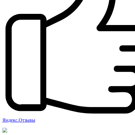
Яндекс.Отзывы