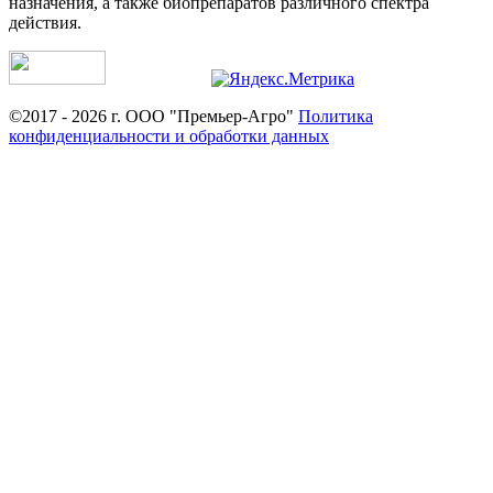
назначения, а также биопрепаратов различного спектра
действия.
©2017 - 2026 г. ООО "Премьер-Агро"
Политика
конфиденциальности и обработки данных