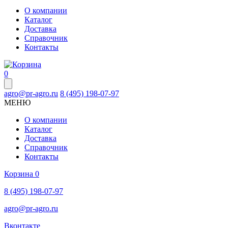
О компании
Каталог
Доставка
Справочник
Контакты
0
agro@pr-agro.ru
8 (495) 198-07-97
МЕНЮ
О компании
Каталог
Доставка
Справочник
Контакты
Корзина
0
8 (495) 198-07-97
agro@pr-agro.ru
Вконтакте