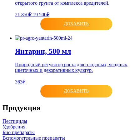
открытого грунта от комплекса вредителей.
21 850₽
19 500₽
ДОБАВИТЬ
Янтарин, 500 мл
Природный регулятор роста для плодовых, ягодных,
цветочных и декоративных культур.
363₽
ДОБАВИТЬ
Продукция
Пестициды
Удобрения
Био препараты
Вспомогательные препараты