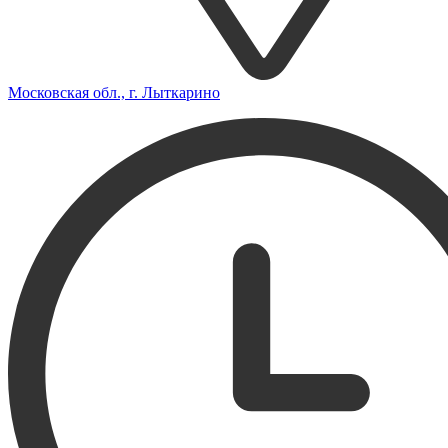
Московская обл., г. Лыткарино