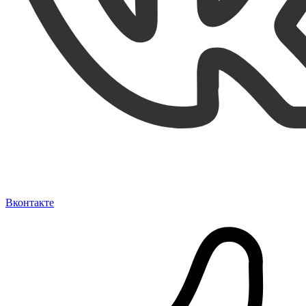
Вконтакте