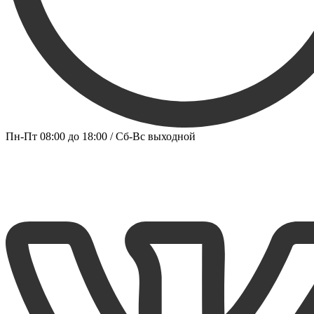
Пн-Пт 08:00 до 18:00 / Сб-Вс выходной