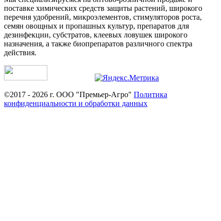
поставке химических средств защиты растений, широкого
перечня удобрений, микроэлементов, стимуляторов роста,
семян овощных и пропашных культур, препаратов для
дезинфекции, субстратов, клеевых ловушек широкого
назначения, а также биопрепаратов различного спектра
действия.
©2017 - 2026 г. ООО "Премьер-Агро"
Политика
конфиденциальности и обработки данных