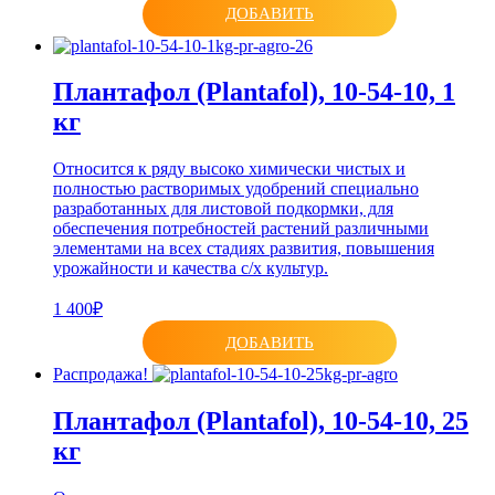
ДОБАВИТЬ
Плантафол (Plantafol), 10-54-10, 1
кг
Относится к ряду высоко химически чистых и
полностью растворимых удобрений специально
разработанных для листовой подкормки, для
обеспечения потребностей растений различными
элементами на всех стадиях развития, повышения
урожайности и качества с/х культур.
1 400₽
ДОБАВИТЬ
Распродажа!
Плантафол (Plantafol), 10-54-10, 25
кг