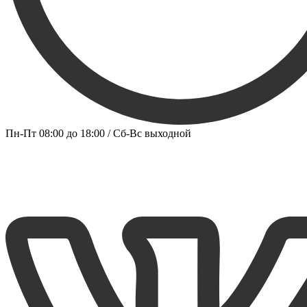
Пн-Пт 08:00 до 18:00 / Сб-Вс выходной