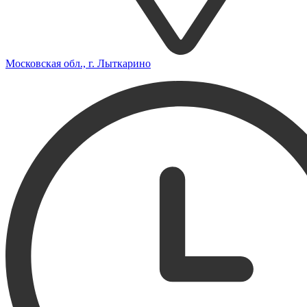
Московская обл., г. Лыткарино