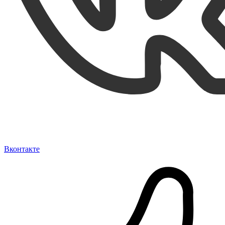
Вконтакте