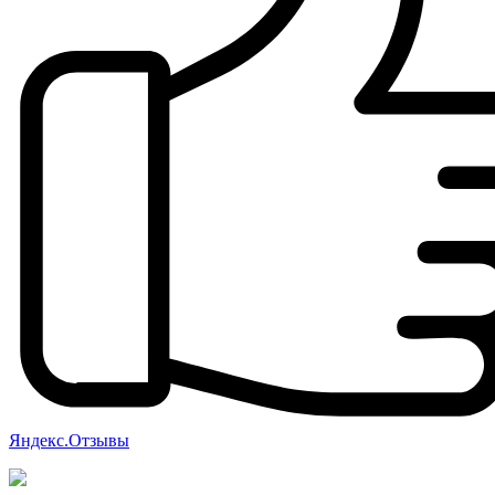
Яндекс.Отзывы