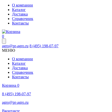
О компании
Каталог
Доставка
Справочник
Контакты
0
agro@pr-agro.ru
8 (495) 198-07-97
МЕНЮ
О компании
Каталог
Доставка
Справочник
Контакты
Корзина
0
8 (495) 198-07-97
agro@pr-agro.ru
Вконтакте