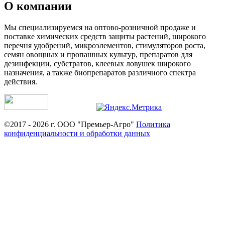
О компании
Мы специализируемся на оптово-розничной продаже и
поставке химических средств защиты растений, широкого
перечня удобрений, микроэлементов, стимуляторов роста,
семян овощных и пропашных культур, препаратов для
дезинфекции, субстратов, клеевых ловушек широкого
назначения, а также биопрепаратов различного спектра
действия.
©2017 - 2026 г. ООО "Премьер-Агро"
Политика
конфиденциальности и обработки данных