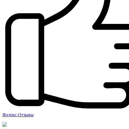
Яндекс.Отзывы