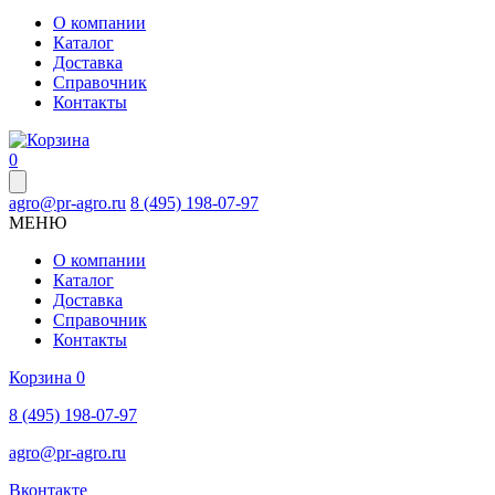
О компании
Каталог
Доставка
Справочник
Контакты
0
agro@pr-agro.ru
8 (495) 198-07-97
МЕНЮ
О компании
Каталог
Доставка
Справочник
Контакты
Корзина
0
8 (495) 198-07-97
agro@pr-agro.ru
Вконтакте