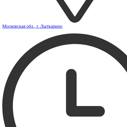
Московская обл., г. Лыткарино