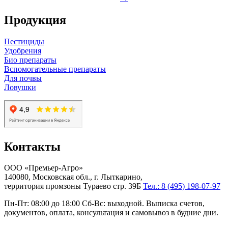
Продукция
Пестициды
Удобрения
Био препараты
Вспомогательные препараты
Для почвы
Ловушки
Контакты
ООО «Премьер-Агро»
140080, Московская обл., г. Лыткарино,
территория промзоны Тураево стр. 39Б
Тел.: 8 (495) 198-07-97
Пн-Пт: 08:00 до 18:00 Сб-Вс: выходной. Выписка счетов,
документов, оплата, консультация и самовывоз в будние дни.