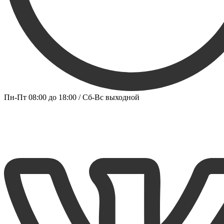
Пн-Пт 08:00 до 18:00 / Сб-Вс выходной