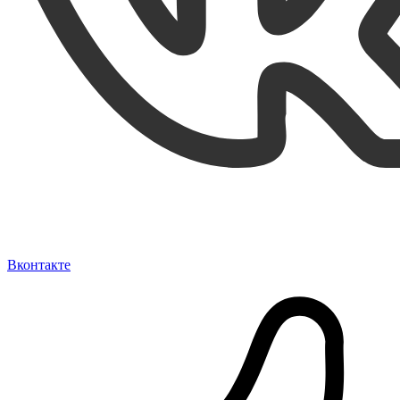
Вконтакте