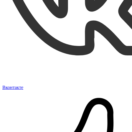
Вконтакте