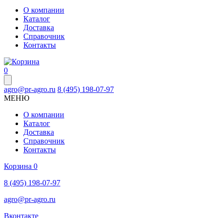
О компании
Каталог
Доставка
Справочник
Контакты
0
agro@pr-agro.ru
8 (495) 198-07-97
МЕНЮ
О компании
Каталог
Доставка
Справочник
Контакты
Корзина
0
8 (495) 198-07-97
agro@pr-agro.ru
Вконтакте