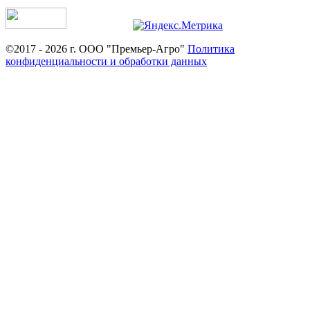
©2017 - 2026 г. ООО "Премьер-Агро"
Политика
конфиденциальности и обработки данных