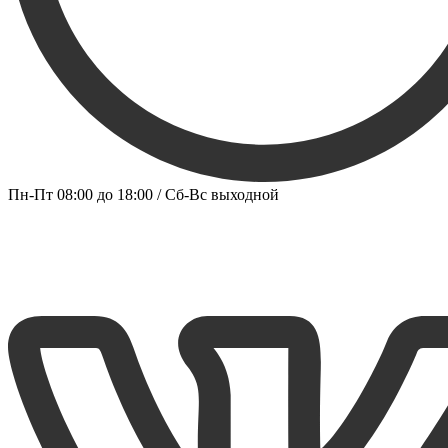
Пн-Пт 08:00 до 18:00 / Сб-Вс выходной