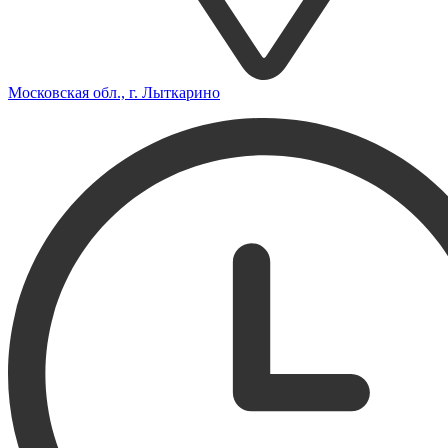
Московская обл., г. Лыткарино