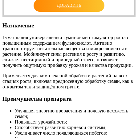
ДОБАВИТЬ
Назначение
Гумат калия универсальный гуминовый стимулятор роста с
повышенным содержанием фульвокислот. Активно
транспортирует питательные вещества и микроэлементы в
растение. Мобилизует силы растения к росту и развитию,
снижает пестицидный и природный стресс, позволяет
получить ощутимую прибавку урожая и качества продукции.
Применяется для комплексной обработки растений на всех
стадиях роста, включая предпосевную обработку семян, как в
открытом так и защищённом грунте.
Преимущества препарата
Улучшает энергию прорастания и полевую всхожесть
семян;
Повышает урожайность;
Способствует развитию корневой системы;
Увеличивает число появляющихся побегов;