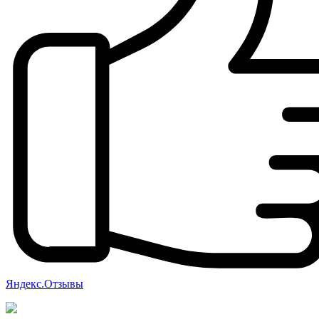
Яндекс.Отзывы