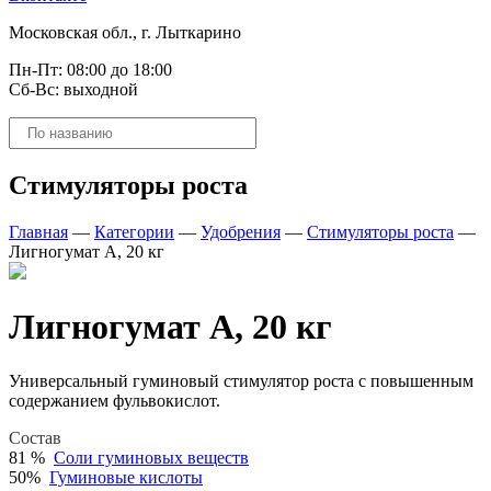
Московская обл., г. Лыткарино
Пн-Пт: 08:00 до 18:00
Сб-Вс: выходной
Поиск
товаров
Стимуляторы роста
Главная
—
Категории
—
Удобрения
—
Стимуляторы роста
—
Лигногумат А, 20 кг
Лигногумат А, 20 кг
Универсальный гуминовый стимулятор роста с повышенным
содержанием фульвокислот.
Состав
81 %
Соли гуминовых веществ
50%
Гуминовые кислоты