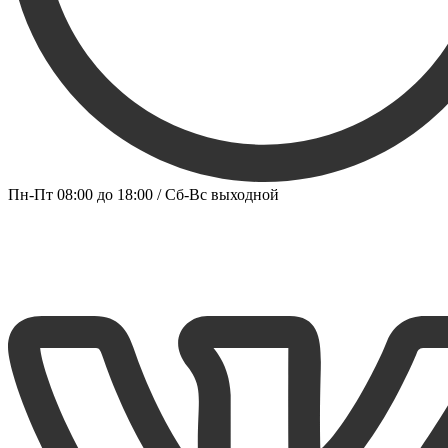
Пн-Пт 08:00 до 18:00 / Сб-Вс выходной