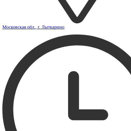
Московская обл., г. Лыткарино