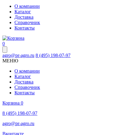
О компании
Каталог
Доставка
Справочник
Контакты
0
agro@pr-agro.ru
8 (495) 198-07-97
МЕНЮ
О компании
Каталог
Доставка
Справочник
Контакты
Корзина
0
8 (495) 198-07-97
agro@pr-agro.ru
Вконтакте