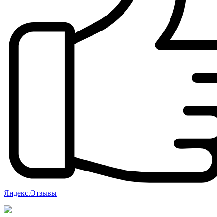
Яндекс.Отзывы