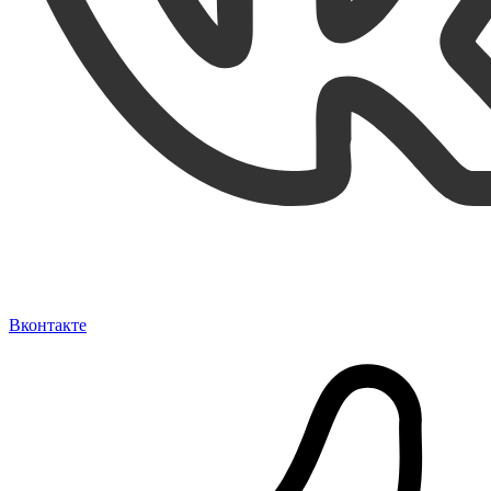
Вконтакте