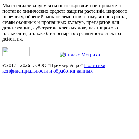
Мы специализируемся на оптово-розничной продаже и
поставке химических средств защиты растений, широкого
перечня удобрений, микроэлементов, стимуляторов роста,
семян овощных и пропашных культур, препаратов для
дезинфекции, субстратов, клеевых ловушек широкого
назначения, а также биопрепаратов различного спектра
действия.
©2017 - 2026 г. ООО "Премьер-Агро"
Политика
конфиденциальности и обработки данных