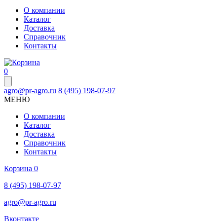
О компании
Каталог
Доставка
Справочник
Контакты
0
agro@pr-agro.ru
8 (495) 198-07-97
МЕНЮ
О компании
Каталог
Доставка
Справочник
Контакты
Корзина
0
8 (495) 198-07-97
agro@pr-agro.ru
Вконтакте