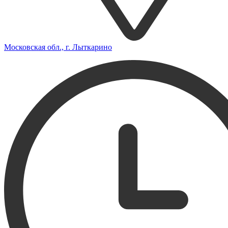
Московская обл., г. Лыткарино