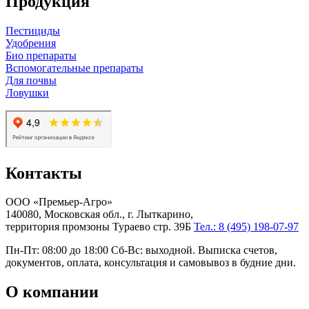
Продукция
Пестициды
Удобрения
Био препараты
Вспомогательные препараты
Для почвы
Ловушки
Контакты
ООО «Премьер-Агро»
140080, Московская обл., г. Лыткарино,
территория промзоны Тураево стр. 39Б
Тел.: 8 (495) 198-07-97
Пн-Пт: 08:00 до 18:00 Сб-Вс: выходной. Выписка счетов,
документов, оплата, консультация и самовывоз в будние дни.
О компании