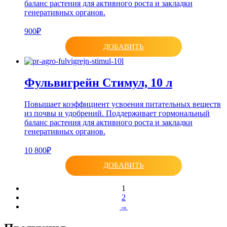
баланс растения для активного роста и закладки
генеративных органов.
900₽
ДОБАВИТЬ
Фульвигрейн Стимул, 10 л
Повышает коэффициент усвоения питательных веществ
из почвы и удобрений. Поддерживает гормональный
баланс растения для активного роста и закладки
генеративных органов.
10 800₽
ДОБАВИТЬ
1
2
→