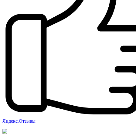
Яндекс.Отзывы