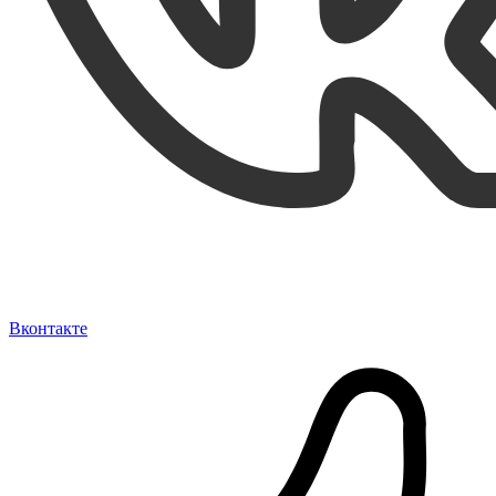
Вконтакте