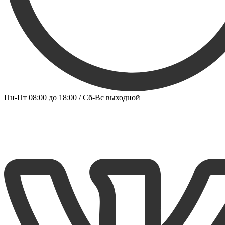
Пн-Пт 08:00 до 18:00 / Сб-Вс выходной