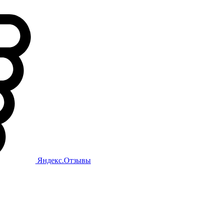
Яндекс.Отзывы