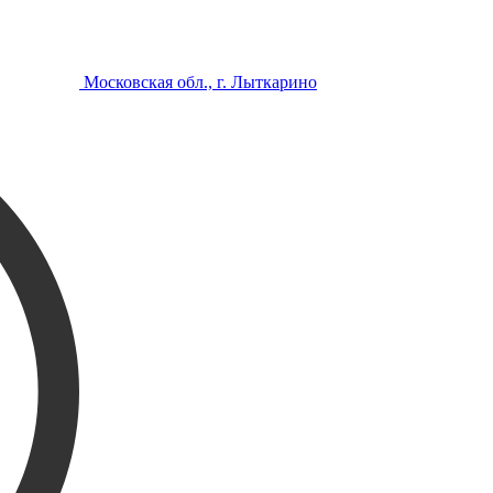
Московская обл., г. Лыткарино