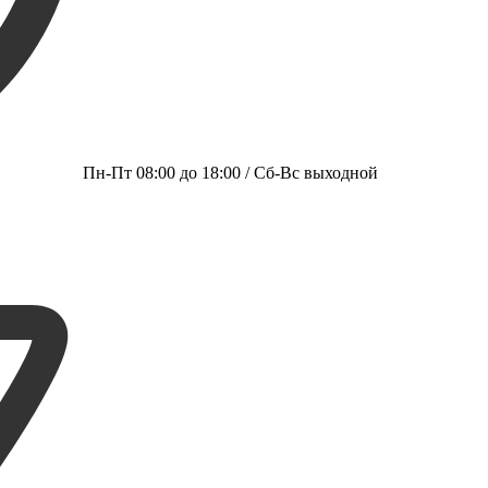
Пн-Пт 08:00 до 18:00 / Сб-Вс выходной