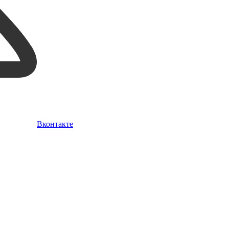
Вконтакте