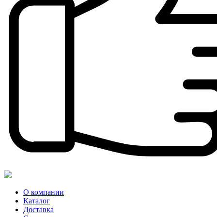
О компании
Каталог
Доставка