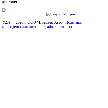
действия.
©2017 - 2026 г. ООО "Премьер-Агро"
Политика
конфиденциальности и обработки данных