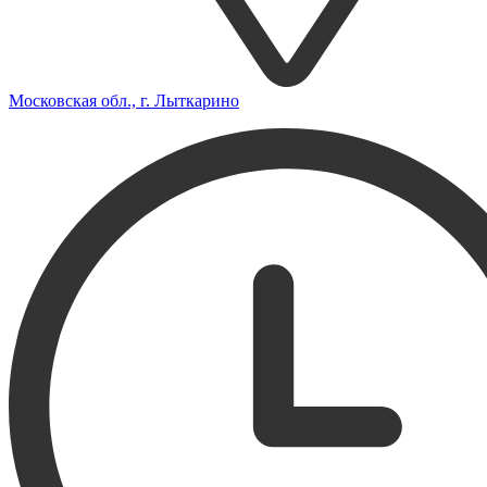
Московская обл., г. Лыткарино