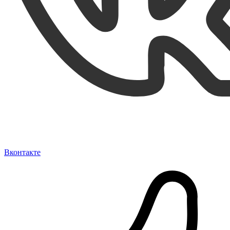
Вконтакте