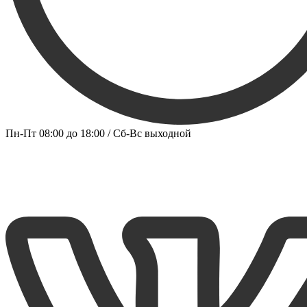
Пн-Пт 08:00 до 18:00 / Сб-Вс выходной