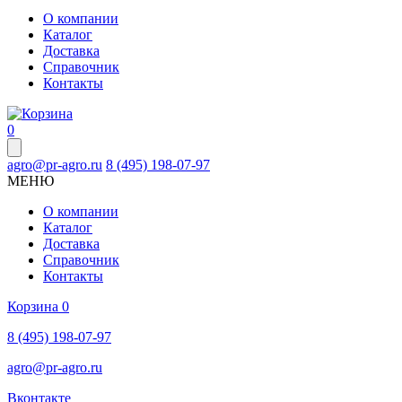
О компании
Каталог
Доставка
Справочник
Контакты
0
agro@pr-agro.ru
8 (495) 198-07-97
МЕНЮ
О компании
Каталог
Доставка
Справочник
Контакты
Корзина
0
8 (495) 198-07-97
agro@pr-agro.ru
Вконтакте