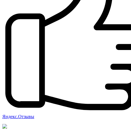
Яндекс.Отзывы