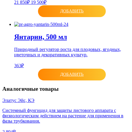
21 850₽
19 500₽
ДОБАВИТЬ
Янтарин, 500 мл
Природный регулятор роста для плодовых, ягодных,
цветочных и декоративных культур.
363₽
ДОБАВИТЬ
Аналогичные товары
Элатус Эйс, КЭ
Системный фунгицид для защиты листового аппарата с
физиологическим действием на растение для применения в
фазы трубкования.
2 894₽