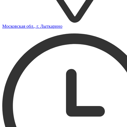
Московская обл., г. Лыткарино