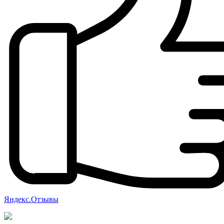
Яндекс.Отзывы