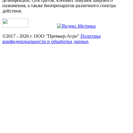
дезинфекции, субстратов, клеевых ловушек широкого
назначения, а также биопрепаратов различного спектра
действия.
©2017 - 2026 г. ООО "Премьер-Агро"
Политика
конфиденциальности и обработки данных