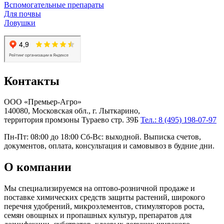
Вспомогательные препараты
Для почвы
Ловушки
Контакты
ООО «Премьер-Агро»
140080, Московская обл., г. Лыткарино,
территория промзоны Тураево стр. 39Б
Тел.: 8 (495) 198-07-97
Пн-Пт: 08:00 до 18:00 Сб-Вс: выходной. Выписка счетов,
документов, оплата, консультация и самовывоз в будние дни.
О компании
Мы специализируемся на оптово-розничной продаже и
поставке химических средств защиты растений, широкого
перечня удобрений, микроэлементов, стимуляторов роста,
семян овощных и пропашных культур, препаратов для