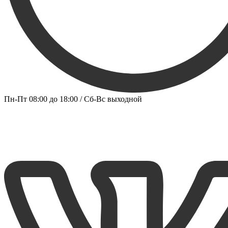
Пн-Пт 08:00 до 18:00 / Сб-Вс выходной