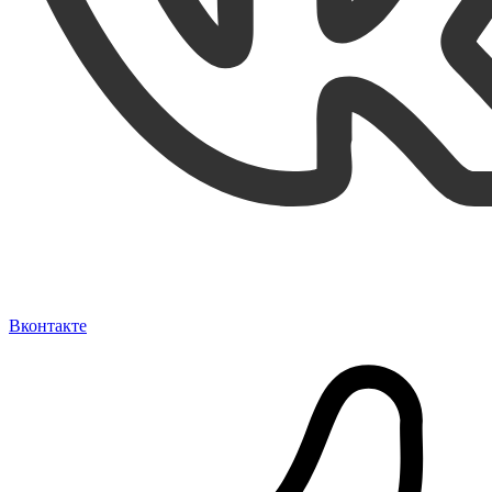
Вконтакте