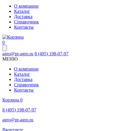
О компании
Каталог
Доставка
Справочник
Контакты
0
agro@pr-agro.ru
8 (495) 198-07-97
МЕНЮ
О компании
Каталог
Доставка
Справочник
Контакты
Корзина
0
8 (495) 198-07-97
agro@pr-agro.ru
Вконтакте