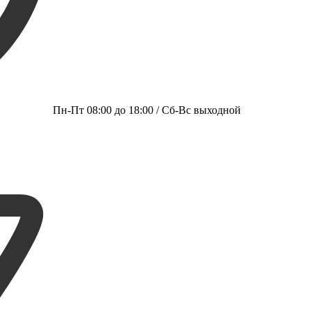
Пн-Пт 08:00 до 18:00 / Сб-Вс выходной