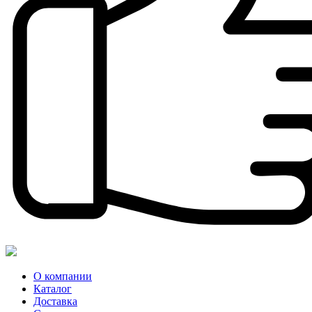
О компании
Каталог
Доставка