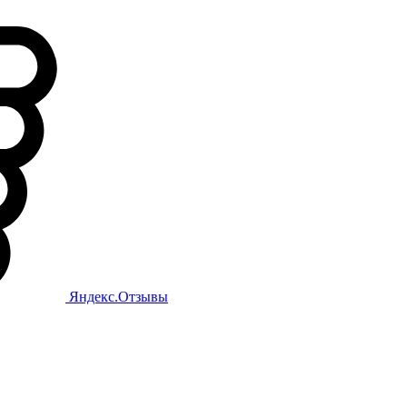
Яндекс.Отзывы