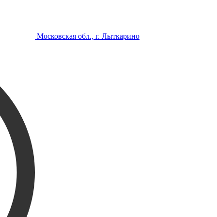
Московская обл., г. Лыткарино