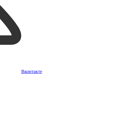
Вконтакте