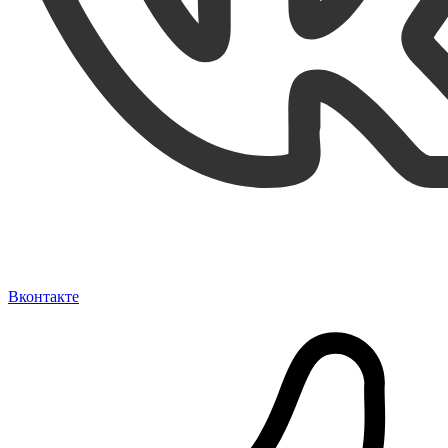
Вконтакте