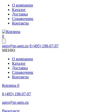
О компании
Каталог
Доставка
Справочник
Контакты
0
agro@pr-agro.ru
8 (495) 198-07-97
МЕНЮ
О компании
Каталог
Доставка
Справочник
Контакты
Корзина
0
8 (495) 198-07-97
agro@pr-agro.ru
Вконтакте