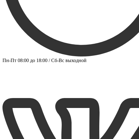
Пн-Пт 08:00 до 18:00 / Сб-Вс выходной