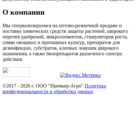
О компании
Мы специализируемся на оптово-розничной продаже и
поставке химических средств защиты растений, широкого
перечня удобрений, микроэлементов, стимуляторов роста,
семян овощных и пропашных культур, препаратов для
дезинфекции, субстратов, клеевых ловушек широкого
назначения, а также биопрепаратов различного спектра
действия.
©2017 - 2026 г. ООО "Премьер-Агро"
Политика
конфиденциальности и обработки данных