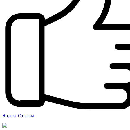
Яндекс.Отзывы