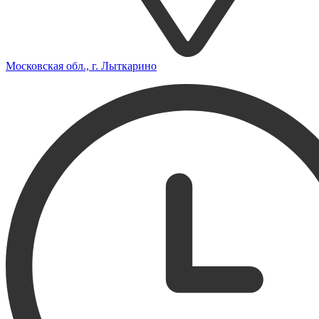
Московская обл., г. Лыткарино