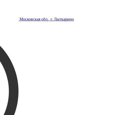
Московская обл., г. Лыткарино