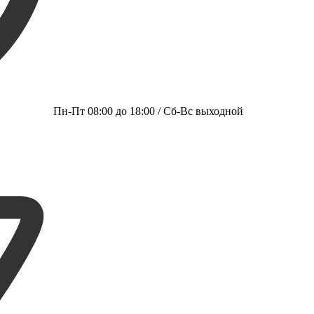
Пн-Пт 08:00 до 18:00 / Сб-Вс выходной