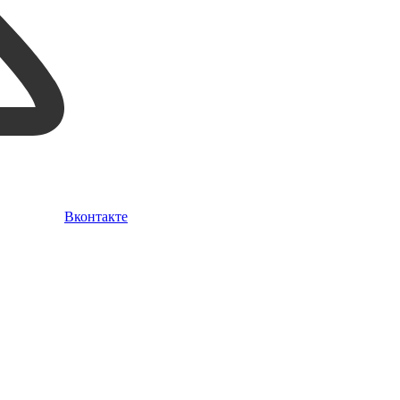
Вконтакте