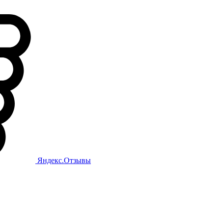
Яндекс.Отзывы