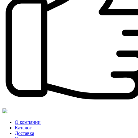
О компании
Каталог
Доставка