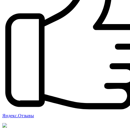
Яндекс.Отзывы