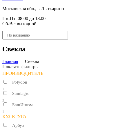
Московская обл., г. Лыткарино
Пн-Пт: 08:00 до 18:00
Сб-Вс: выходной
Поиск
товаров
Свекла
Главная
—
Свекла
Показать фильтры
ПРОИЗВОДИТЕЛЬ
Polydon
11
Sumiagro
3
БашИнком
1
КУЛЬТУРА
Арбуз