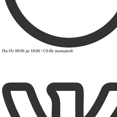
Пн-Пт 08:00 до 18:00 / Сб-Вс выходной