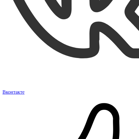
Вконтакте