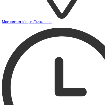
Московская обл., г. Лыткарино