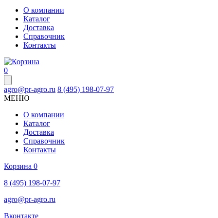
О компании
Каталог
Доставка
Справочник
Контакты
0
agro@pr-agro.ru
8 (495) 198-07-97
МЕНЮ
О компании
Каталог
Доставка
Справочник
Контакты
Корзина
0
8 (495) 198-07-97
agro@pr-agro.ru
Вконтакте