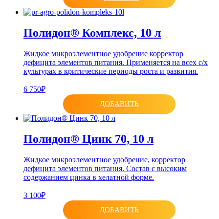
Полидон® Комплекс, 10 л
Жидкое микроэлементное удобрение корректор
дефицита элементов питания. Применяется на всех с/х
культурах в критические периоды роста и развития.
6 750₽
ДОБАВИТЬ
Полидон® Цинк 70, 10 л
Жидкое микроэлементное удобрение, корректор
дефицита элементов питания. Состав с высоким
содержанием цинка в хелатной форме.
3 100₽
ДОБАВИТЬ