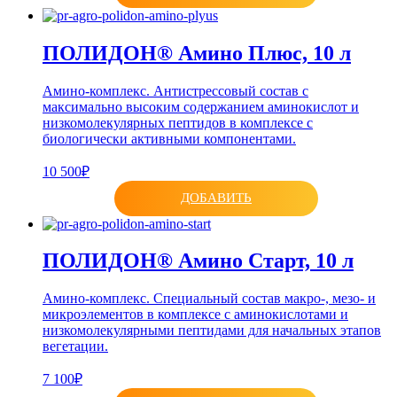
ПОЛИДОН® Амино Плюс, 10 л
Амино-комплекс. Антистрессовый состав с
максимально высоким содержанием аминокислот и
низкомолекулярных пептидов в комплексе с
биологически активными компонентами.
10 500₽
ДОБАВИТЬ
ПОЛИДОН® Амино Старт, 10 л
Амино-комплекс. Специальный состав макро-, мезо- и
микроэлементов в комплексе с аминокислотами и
низкомолекулярными пептидами для начальных этапов
вегетации.
7 100₽