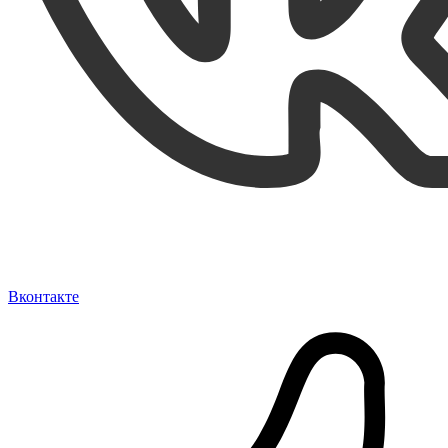
Вконтакте