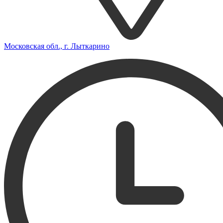
Московская обл., г. Лыткарино