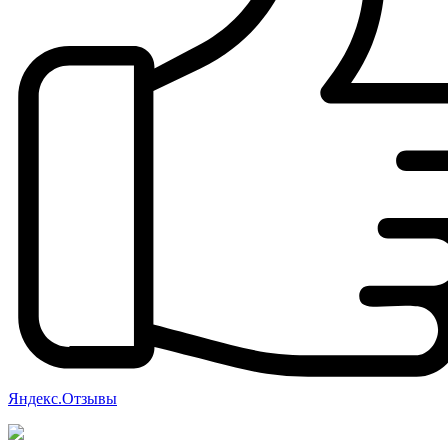
Яндекс.Отзывы