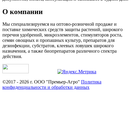
О компании
Мы специализируемся на оптово-розничной продаже и
поставке химических средств защиты растений, широкого
перечня удобрений, микроэлементов, стимуляторов роста,
семян овощных и пропашных культур, препаратов для
дезинфекции, субстратов, клеевых ловушек широкого
назначения, а также биопрепаратов различного спектра
действия.
©2017 - 2026 г. ООО "Премьер-Агро"
Политика
конфиденциальности и обработки данных