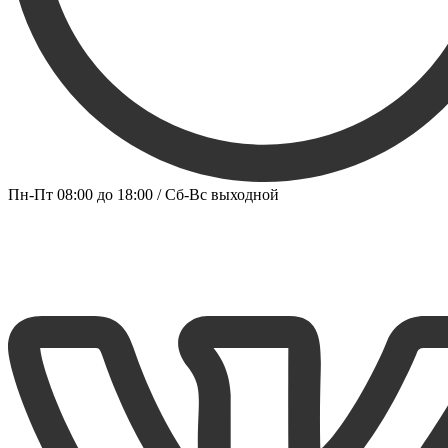
Пн-Пт 08:00 до 18:00 / Сб-Вс выходной