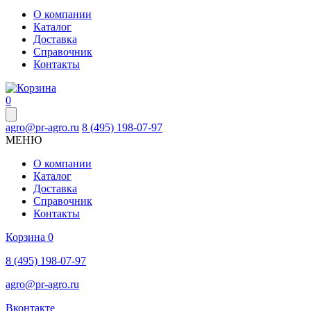
О компании
Каталог
Доставка
Справочник
Контакты
0
agro@pr-agro.ru
8 (495) 198-07-97
МЕНЮ
О компании
Каталог
Доставка
Справочник
Контакты
Корзина
0
8 (495) 198-07-97
agro@pr-agro.ru
Вконтакте