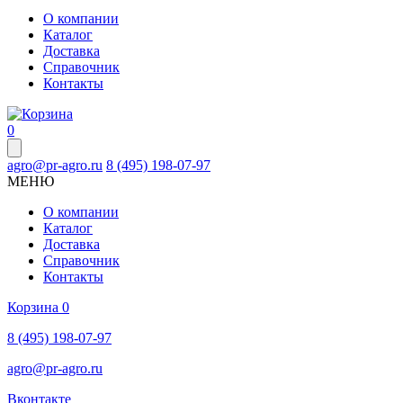
О компании
Каталог
Доставка
Справочник
Контакты
0
agro@pr-agro.ru
8 (495) 198-07-97
МЕНЮ
О компании
Каталог
Доставка
Справочник
Контакты
Корзина
0
8 (495) 198-07-97
agro@pr-agro.ru
Вконтакте