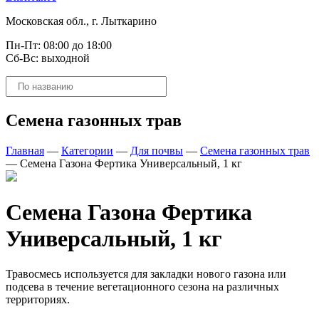
Московская обл., г. Лыткарино
Пн-Пт: 08:00 до 18:00
Сб-Вс: выходной
Поиск
товаров
Семена газонных трав
Главная
—
Категории
—
Для почвы
—
Семена газонных трав
—
Семена Газона Фертика Универсальный, 1 кг
Семена Газона Фертика
Универсальный, 1 кг
Травосмесь используется для закладки нового газона или
подсева в течение вегетационного сезона на различных
территориях.