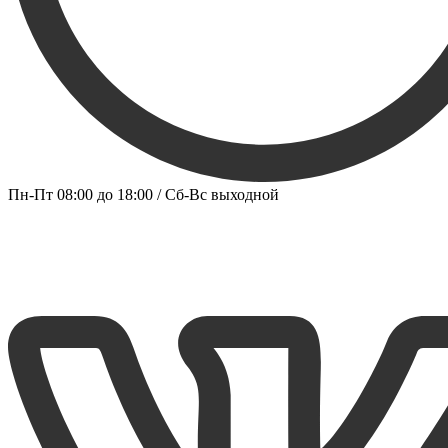
Пн-Пт 08:00 до 18:00 / Сб-Вс выходной