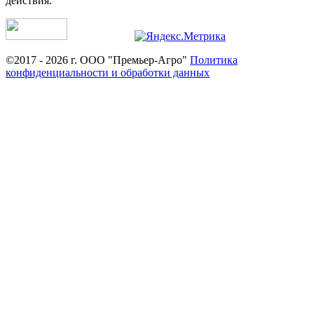
действия.
©2017 - 2026 г. ООО "Премьер-Агро"
Политика
конфиденциальности и обработки данных