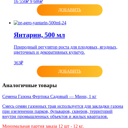
16 550₽
9 686₽
ДОБАВИТЬ
Янтарин, 500 мл
Природный регулятор роста для плодовых, ягодных,
цветочных и декоративных культур.
363₽
ДОБАВИТЬ
Аналогичные товары
Семена Газона Фертика Садовый — Мини, 1 кг
Смесь семян газонных трав используется для закладки газона
при озеленении парков, бульваров, скверов, территорий
внутри промышленных объектов и жилых кварталов.
Минимальная партия заказа 12 шт - 12 кг.