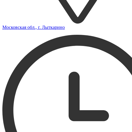
Московская обл., г. Лыткарино