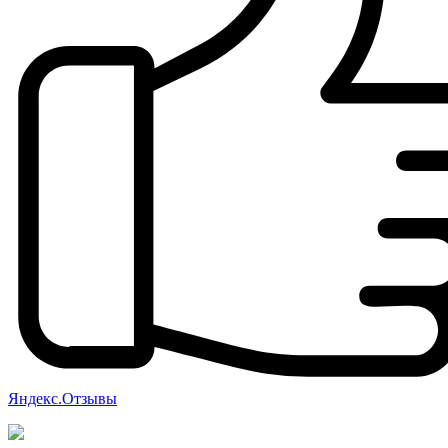
Яндекс.Отзывы