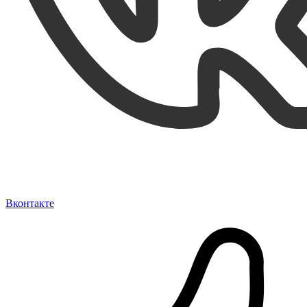
Вконтакте