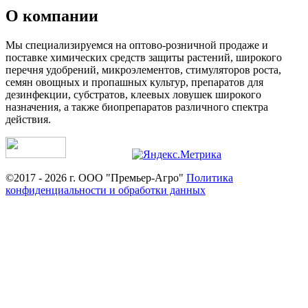
О компании
Мы специализируемся на оптово-розничной продаже и
поставке химических средств защиты растений, широкого
перечня удобрений, микроэлементов, стимуляторов роста,
семян овощных и пропашных культур, препаратов для
дезинфекции, субстратов, клеевых ловушек широкого
назначения, а также биопрепаратов различного спектра
действия.
©2017 - 2026 г. ООО "Премьер-Агро"
Политика
конфиденциальности и обработки данных