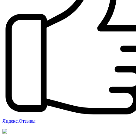
Яндекс.Отзывы