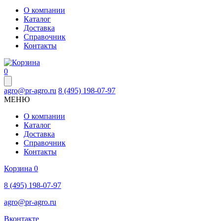
О компании
Каталог
Доставка
Справочник
Контакты
0
agro@pr-agro.ru
8 (495) 198-07-97
МЕНЮ
О компании
Каталог
Доставка
Справочник
Контакты
Корзина
0
8 (495) 198-07-97
agro@pr-agro.ru
Вконтакте