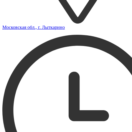
Московская обл., г. Лыткарино