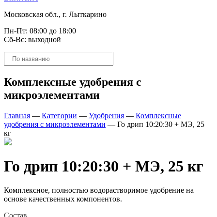
Московская обл., г. Лыткарино
Пн-Пт: 08:00 до 18:00
Сб-Вс: выходной
Поиск
товаров
Комплексные удобрения с
микроэлементами
Главная
—
Категории
—
Удобрения
—
Комплексные
удобрения с микроэлементами
—
Го дрип 10:20:30 + МЭ, 25
кг
Го дрип 10:20:30 + МЭ, 25 кг
Комплексное, полностью водорастворимое удобрение на
основе качественных компонентов.
Состав