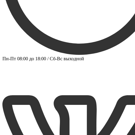
Пн-Пт 08:00 до 18:00 / Сб-Вс выходной