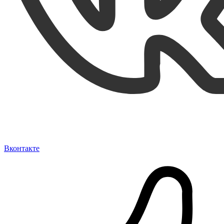
Вконтакте