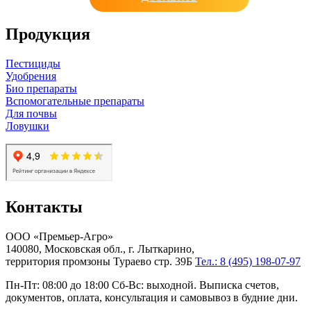
Продукция
Пестициды
Удобрения
Био препараты
Вспомогательные препараты
Для почвы
Ловушки
Контакты
ООО «Премьер-Агро»
140080, Московская обл., г. Лыткарино,
территория промзоны Тураево стр. 39Б
Тел.: 8 (495) 198-07-97
Пн-Пт: 08:00 до 18:00 Сб-Вс: выходной. Выписка счетов,
документов, оплата, консультация и самовывоз в будние дни.