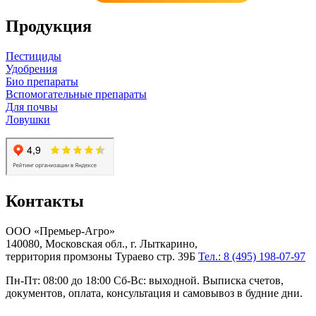
Продукция
Пестициды
Удобрения
Био препараты
Вспомогательные препараты
Для почвы
Ловушки
Контакты
ООО «Премьер-Агро»
140080, Московская обл., г. Лыткарино,
территория промзоны Тураево стр. 39Б
Тел.: 8 (495) 198-07-97
Пн-Пт: 08:00 до 18:00 Сб-Вс: выходной. Выписка счетов,
документов, оплата, консультация и самовывоз в будние дни.