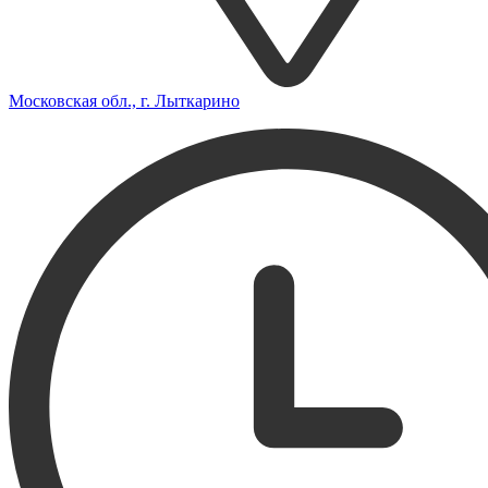
Московская обл., г. Лыткарино