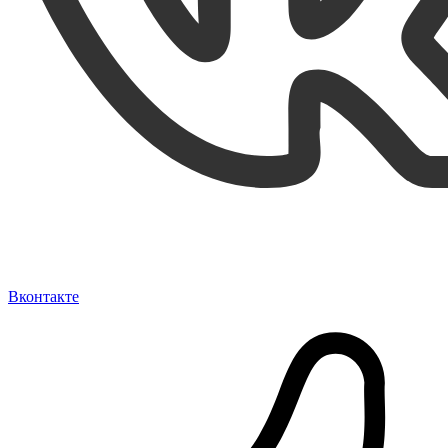
Вконтакте