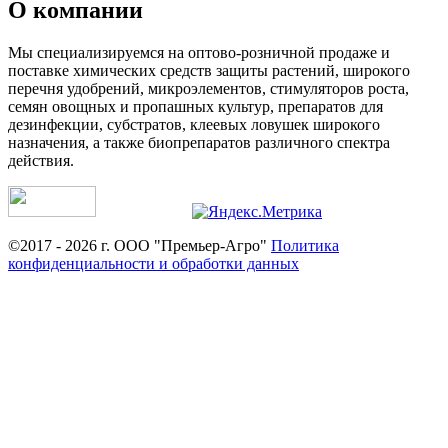
О компании
Мы специализируемся на оптово-розничной продаже и
поставке химических средств защиты растений, широкого
перечня удобрений, микроэлементов, стимуляторов роста,
семян овощных и пропашных культур, препаратов для
дезинфекции, субстратов, клеевых ловушек широкого
назначения, а также биопрепаратов различного спектра
действия.
©2017 - 2026 г. ООО "Премьер-Агро"
Политика
конфиденциальности и обработки данных