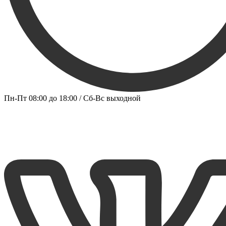
Пн-Пт 08:00 до 18:00 / Сб-Вс выходной