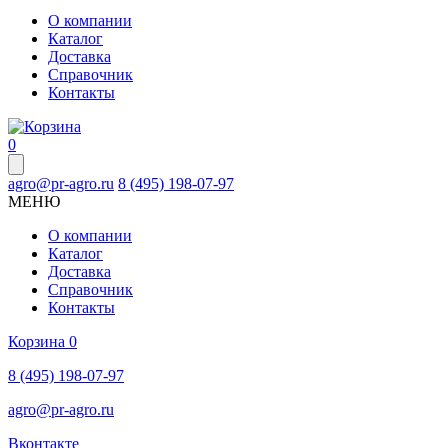
О компании
Каталог
Доставка
Справочник
Контакты
0
agro@pr-agro.ru
8 (495) 198-07-97
МЕНЮ
О компании
Каталог
Доставка
Справочник
Контакты
Корзина
0
8 (495) 198-07-97
agro@pr-agro.ru
Вконтакте