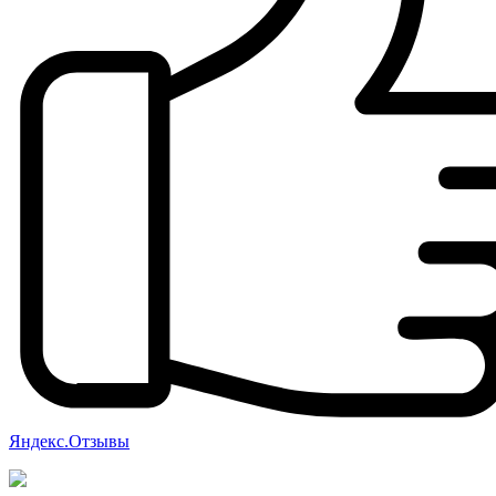
Яндекс.Отзывы