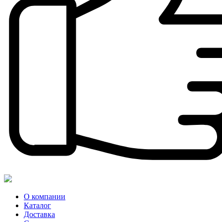
О компании
Каталог
Доставка