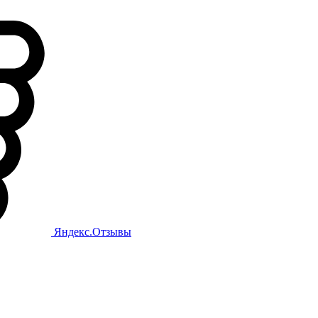
Яндекс.Отзывы