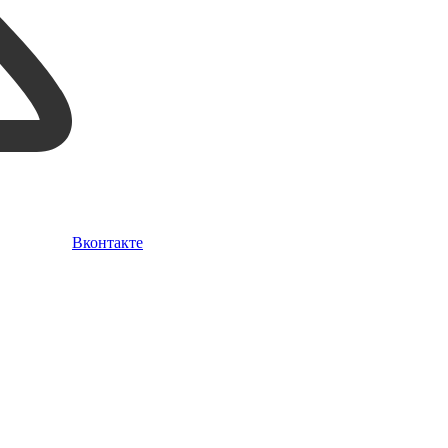
Вконтакте