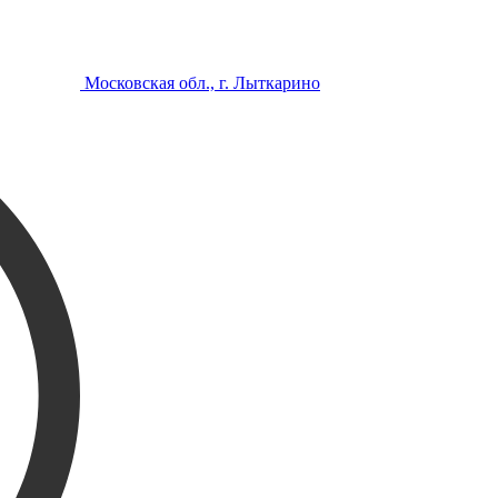
Московская обл., г. Лыткарино