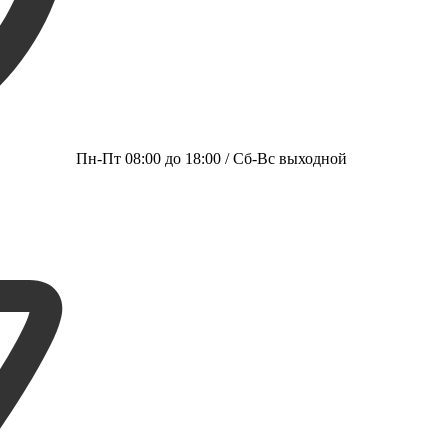
Пн-Пт 08:00 до 18:00 / Сб-Вс выходной