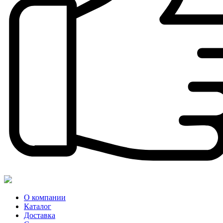
О компании
Каталог
Доставка