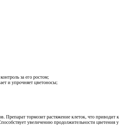
контроль за его ростом;
ает и упрочняет цветоносы;
. Препарат тормозит растяжение клеток, что приводит к
 Способствует увеличению продолжительности цветения у