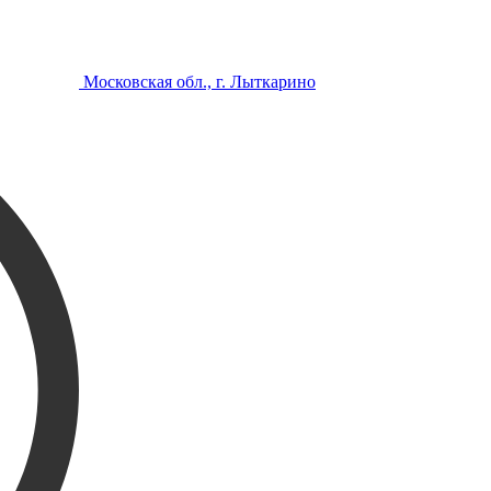
Московская обл., г. Лыткарино