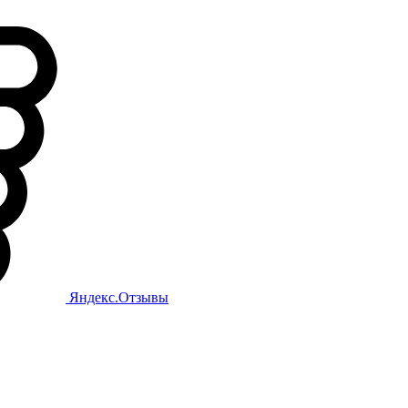
Яндекс.Отзывы