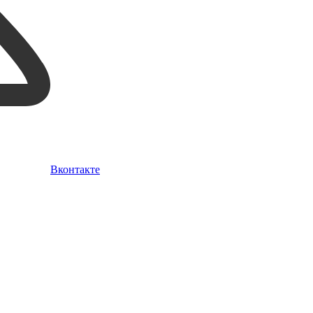
Вконтакте