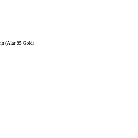
д (Alar 85 Gold)