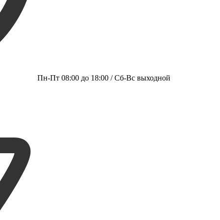
Пн-Пт 08:00 до 18:00 / Сб-Вс выходной