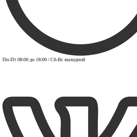
Пн-Пт 08:00 до 18:00 / Сб-Вс выходной