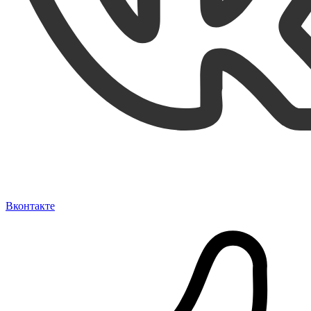
Вконтакте