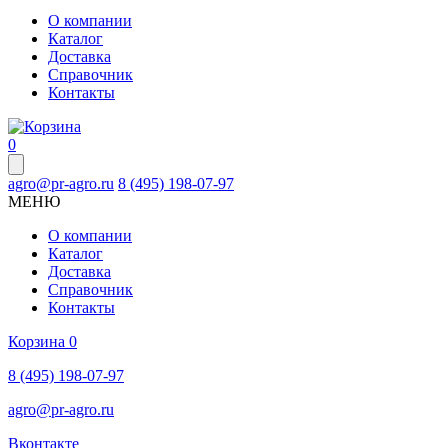
О компании
Каталог
Доставка
Справочник
Контакты
0
agro@pr-agro.ru
8 (495) 198-07-97
МЕНЮ
О компании
Каталог
Доставка
Справочник
Контакты
Корзина
0
8 (495) 198-07-97
agro@pr-agro.ru
Вконтакте