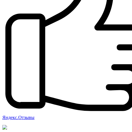
Яндекс.Отзывы