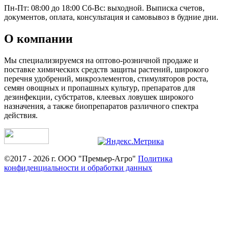
Пн-Пт: 08:00 до 18:00 Сб-Вс: выходной. Выписка счетов,
документов, оплата, консультация и самовывоз в будние дни.
О компании
Мы специализируемся на оптово-розничной продаже и
поставке химических средств защиты растений, широкого
перечня удобрений, микроэлементов, стимуляторов роста,
семян овощных и пропашных культур, препаратов для
дезинфекции, субстратов, клеевых ловушек широкого
назначения, а также биопрепаратов различного спектра
действия.
©2017 - 2026 г. ООО "Премьер-Агро"
Политика
конфиденциальности и обработки данных