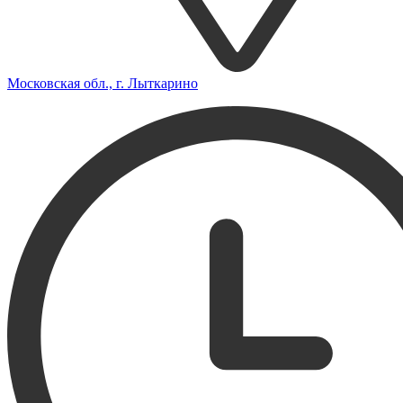
Московская обл., г. Лыткарино