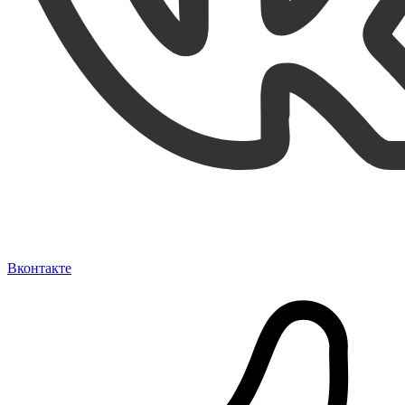
Вконтакте