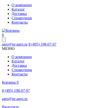
О компании
Каталог
Доставка
Справочник
Контакты
0
agro@pr-agro.ru
8 (495) 198-07-97
МЕНЮ
О компании
Каталог
Доставка
Справочник
Контакты
Корзина
0
8 (495) 198-07-97
agro@pr-agro.ru
Вконтакте