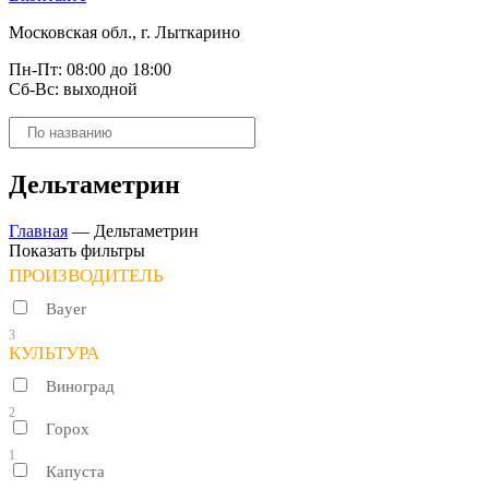
Московская обл., г. Лыткарино
Пн-Пт: 08:00 до 18:00
Сб-Вс: выходной
Поиск
товаров
Дельтаметрин
Главная
—
Дельтаметрин
Показать фильтры
ПРОИЗВОДИТЕЛЬ
Bayer
3
КУЛЬТУРА
Виноград
2
Горох
1
Капуста