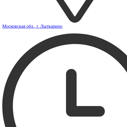
Московская обл., г. Лыткарино