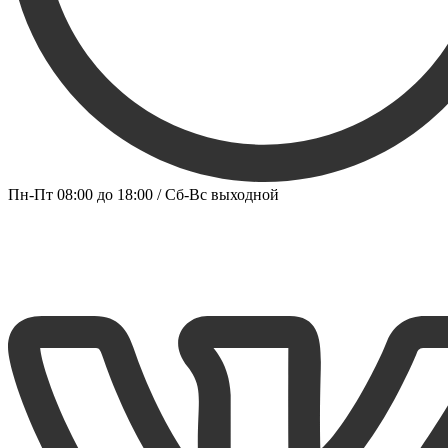
Пн-Пт 08:00 до 18:00 / Сб-Вс выходной