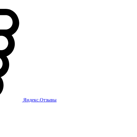
Яндекс.Отзывы