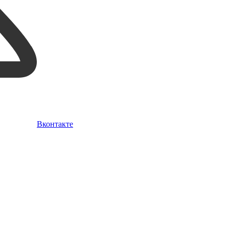
Вконтакте