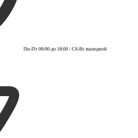
Пн-Пт 08:00 до 18:00 / Сб-Вс выходной