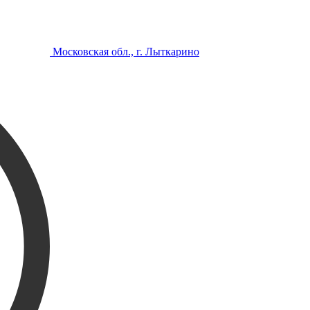
Московская обл., г. Лыткарино