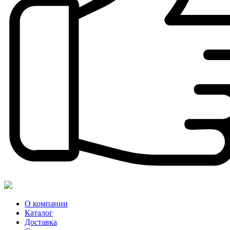
О компании
Каталог
Доставка