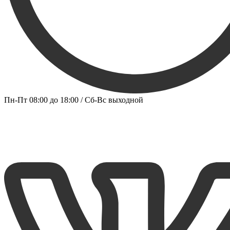
Пн-Пт 08:00 до 18:00 / Сб-Вс выходной