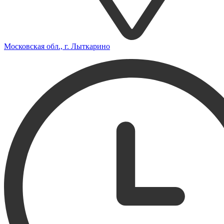
Московская обл., г. Лыткарино