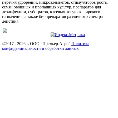
перечня удобрений, микроэлементов, стимуляторов роста,
семян овощных и пропашных культур, препаратов для
дезинфекции, субстратов, клеевых ловушек широкого
назначения, а также биопрепаратов различного спектра
действия.
©2017 - 2026 г. ООО "Премьер-Агро"
Политика
конфиденциальности и обработки данных