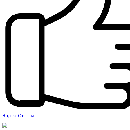
Яндекс.Отзывы