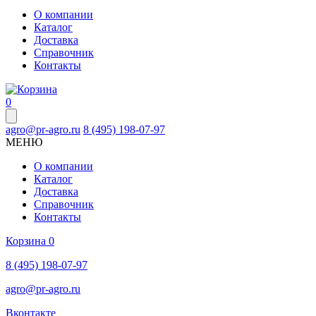
О компании
Каталог
Доставка
Справочник
Контакты
0
agro@pr-agro.ru
8 (495) 198-07-97
МЕНЮ
О компании
Каталог
Доставка
Справочник
Контакты
Корзина
0
8 (495) 198-07-97
agro@pr-agro.ru
Вконтакте