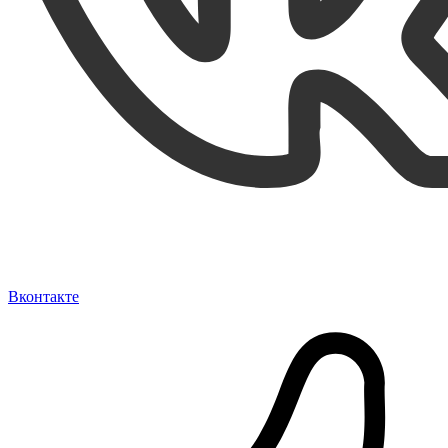
Вконтакте