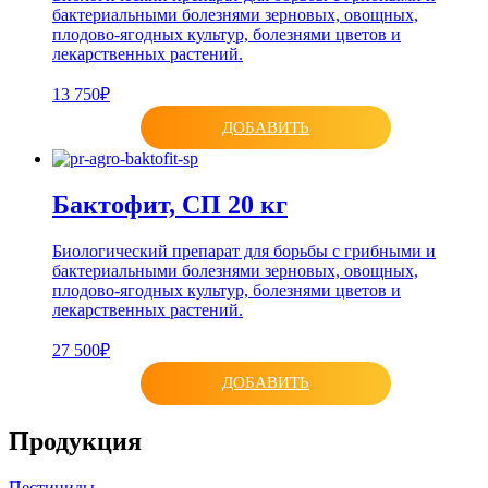
бактериальными болезнями зерновых, овощных,
плодово-ягодных культур, болезнями цветов и
лекарственных растений.
13 750₽
ДОБАВИТЬ
Бактофит, СП 20 кг
Биологический препарат для борьбы с грибными и
бактериальными болезнями зерновых, овощных,
плодово-ягодных культур, болезнями цветов и
лекарственных растений.
27 500₽
ДОБАВИТЬ
Продукция
Пестициды