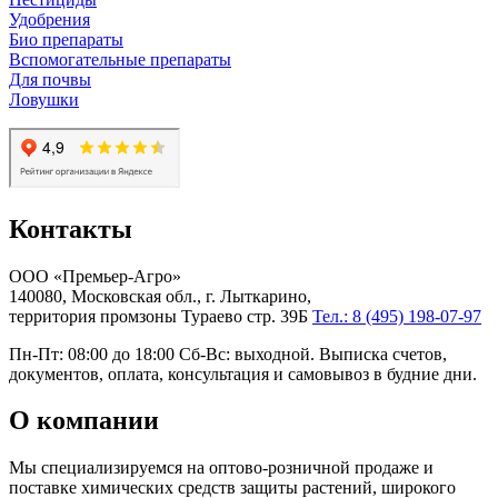
Удобрения
Био препараты
Вспомогательные препараты
Для почвы
Ловушки
Контакты
ООО «Премьер-Агро»
140080, Московская обл., г. Лыткарино,
территория промзоны Тураево стр. 39Б
Тел.: 8 (495) 198-07-97
Пн-Пт: 08:00 до 18:00 Сб-Вс: выходной. Выписка счетов,
документов, оплата, консультация и самовывоз в будние дни.
О компании
Мы специализируемся на оптово-розничной продаже и
поставке химических средств защиты растений, широкого