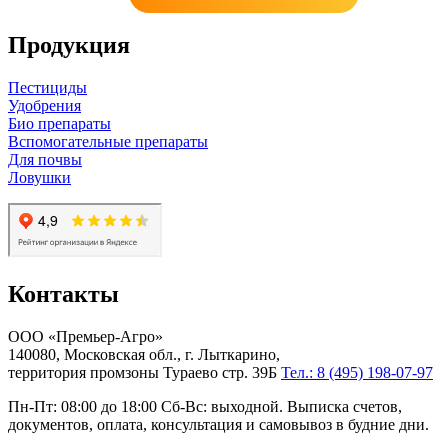
Продукция
Пестициды
Удобрения
Био препараты
Вспомогательные препараты
Для почвы
Ловушки
Контакты
ООО «Премьер-Агро»
140080, Московская обл., г. Лыткарино,
территория промзоны Тураево стр. 39Б
Тел.: 8 (495) 198-07-97
Пн-Пт: 08:00 до 18:00 Сб-Вс: выходной. Выписка счетов,
документов, оплата, консультация и самовывоз в будние дни.