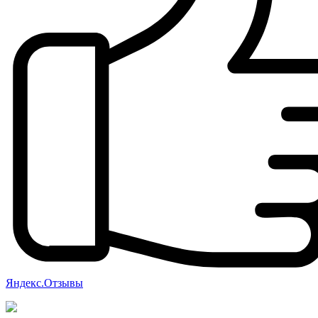
Яндекс.Отзывы