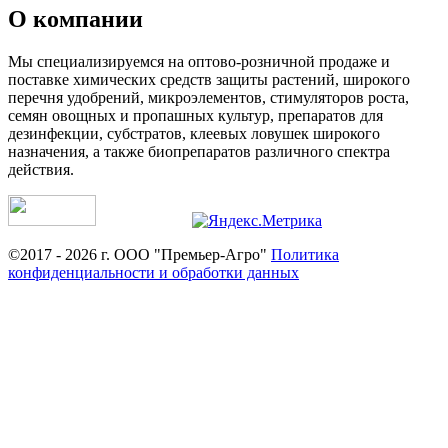
О компании
Мы специализируемся на оптово-розничной продаже и
поставке химических средств защиты растений, широкого
перечня удобрений, микроэлементов, стимуляторов роста,
семян овощных и пропашных культур, препаратов для
дезинфекции, субстратов, клеевых ловушек широкого
назначения, а также биопрепаратов различного спектра
действия.
©2017 - 2026 г. ООО "Премьер-Агро"
Политика
конфиденциальности и обработки данных