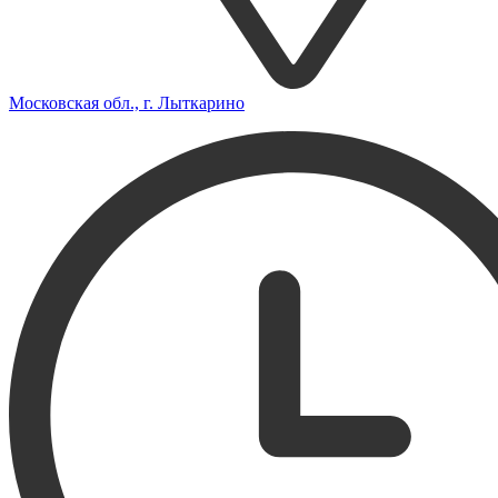
Московская обл., г. Лыткарино