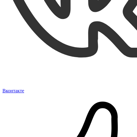
Вконтакте