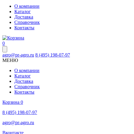
О компании
Каталог
Доставка
Справочник
Контакты
0
agro@pr-agro.ru
8 (495) 198-07-97
МЕНЮ
О компании
Каталог
Доставка
Справочник
Контакты
Корзина
0
8 (495) 198-07-97
agro@pr-agro.ru
Вконтакте