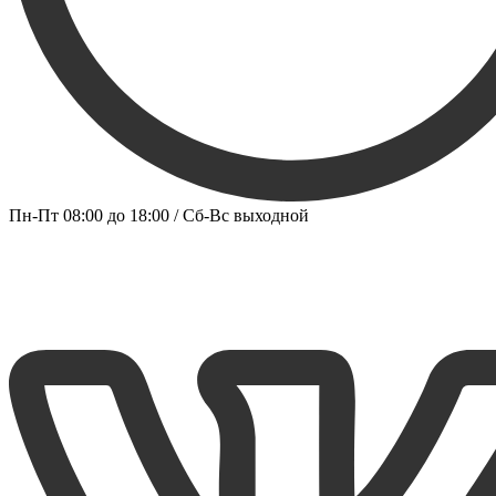
Пн-Пт 08:00 до 18:00 / Сб-Вс выходной