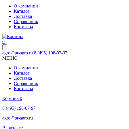
О компании
Каталог
Доставка
Справочник
Контакты
0
agro@pr-agro.ru
8 (495) 198-07-97
МЕНЮ
О компании
Каталог
Доставка
Справочник
Контакты
Корзина
0
8 (495) 198-07-97
agro@pr-agro.ru
Вконтакте