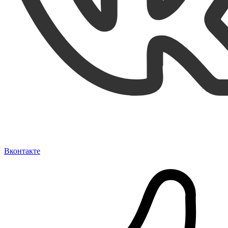
Вконтакте