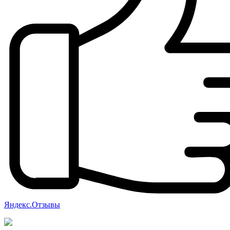
Яндекс.Отзывы