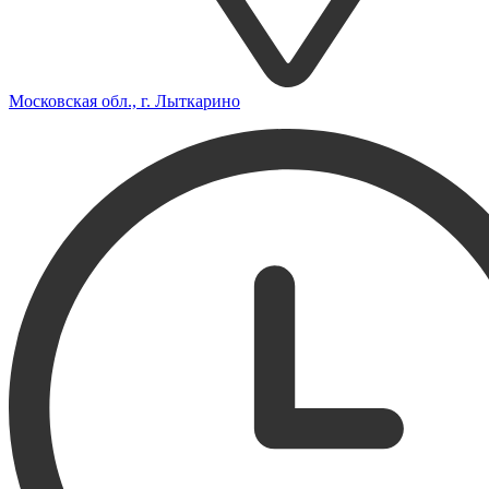
Московская обл., г. Лыткарино