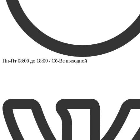
Пн-Пт 08:00 до 18:00 / Сб-Вс выходной