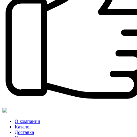
О компании
Каталог
Доставка