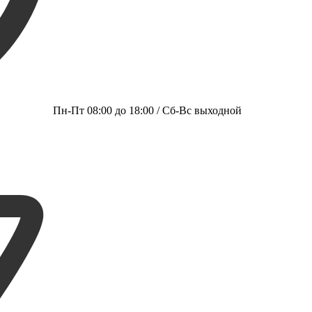
Пн-Пт 08:00 до 18:00 / Сб-Вс выходной