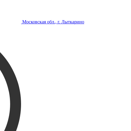
Московская обл., г. Лыткарино