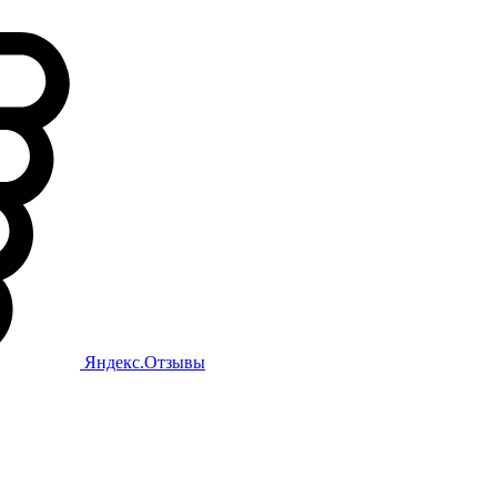
Яндекс.Отзывы