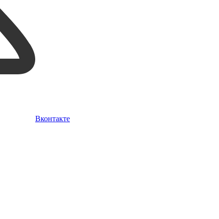
Вконтакте