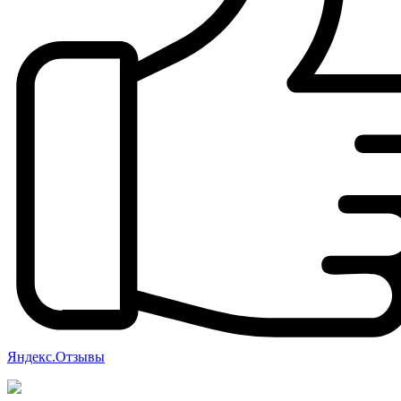
Яндекс.Отзывы