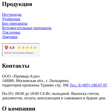
Продукция
Пестициды
Удобрения
Био препараты
Вспомогательные препараты
Для почвы
Ловушки
Контакты
ООО «Премьер-Агро»
140080, Московская обл., г. Лыткарино,
территория промзоны Тураево стр. 39Б
Тел.: 8 (495) 198-07-97
Пн-Пт: 08:00 до 18:00 Сб-Вс: выходной. Выписка счетов,
документов, оплата, консультация и самовывоз в будние дни.
О компании