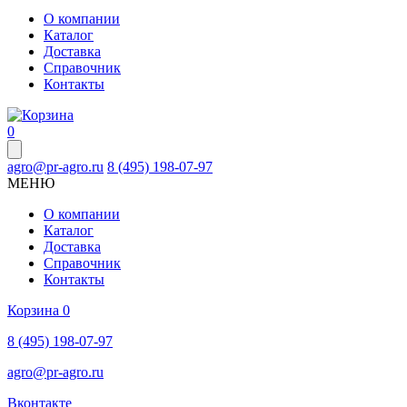
О компании
Каталог
Доставка
Справочник
Контакты
0
agro@pr-agro.ru
8 (495) 198-07-97
МЕНЮ
О компании
Каталог
Доставка
Справочник
Контакты
Корзина
0
8 (495) 198-07-97
agro@pr-agro.ru
Вконтакте