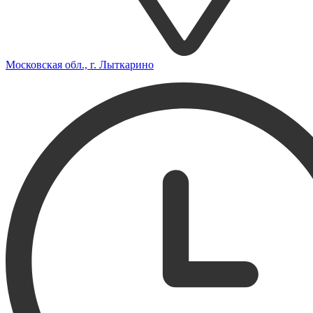
Московская обл., г. Лыткарино