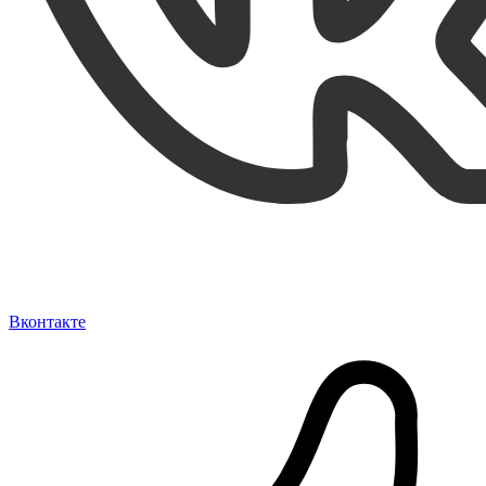
Вконтакте