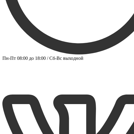
Пн-Пт 08:00 до 18:00 / Сб-Вс выходной