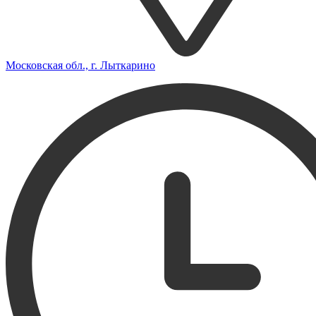
Московская обл., г. Лыткарино