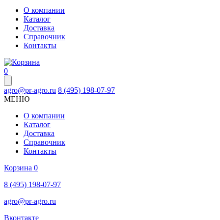
О компании
Каталог
Доставка
Справочник
Контакты
0
agro@pr-agro.ru
8 (495) 198-07-97
МЕНЮ
О компании
Каталог
Доставка
Справочник
Контакты
Корзина
0
8 (495) 198-07-97
agro@pr-agro.ru
Вконтакте