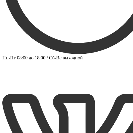
Пн-Пт 08:00 до 18:00 / Сб-Вс выходной