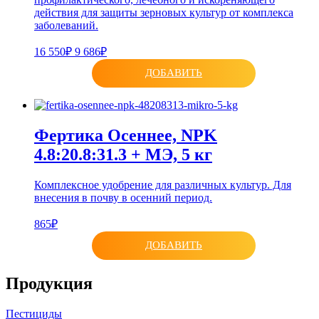
действия для защиты зерновых культур от комплекса
заболеваний.
16 550₽
9 686₽
ДОБАВИТЬ
Фертика Осеннее, NPK
4.8:20.8:31.3 + МЭ, 5 кг
Комплексное удобрение для различных культур. Для
внесения в почву в осенний период.
865₽
ДОБАВИТЬ
Продукция
Пестициды