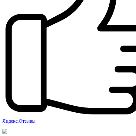
Яндекс.Отзывы