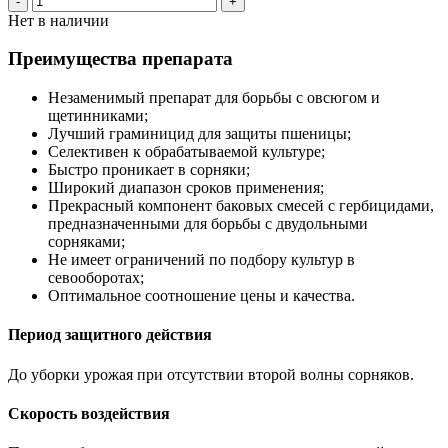
-
+
Нет в наличии
Преимущества препарата
Незаменимый препарат для борьбы с овсюгом и
щетинниками;
Лучший граминицид для защиты пшеницы;
Селективен к обрабатываемой культуре;
Быстро проникает в сорняки;
Широкий диапазон сроков применения;
Прекрасный компонент баковых смесей с гербицидами,
предназначенными для борьбы с двудольными
сорняками;
Не имеет ограничений по подбору культур в
севооборотах;
Оптимальное соотношение цены и качества.
Период защитного действия
До уборки урожая при отсутствии второй волны сорняков.
Скорость воздействия