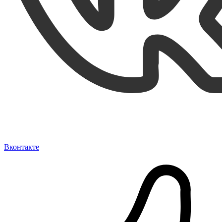
Вконтакте