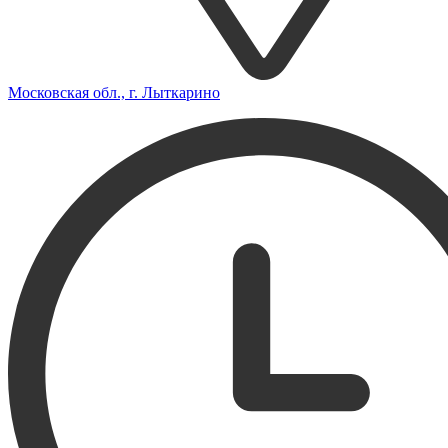
Московская обл., г. Лыткарино