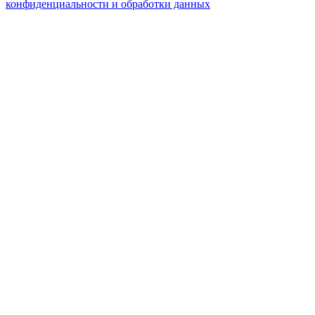
конфиденциальности и обработки данных