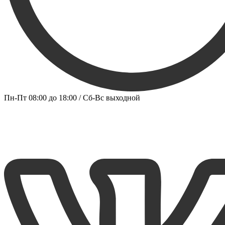
Пн-Пт 08:00 до 18:00 / Сб-Вс выходной