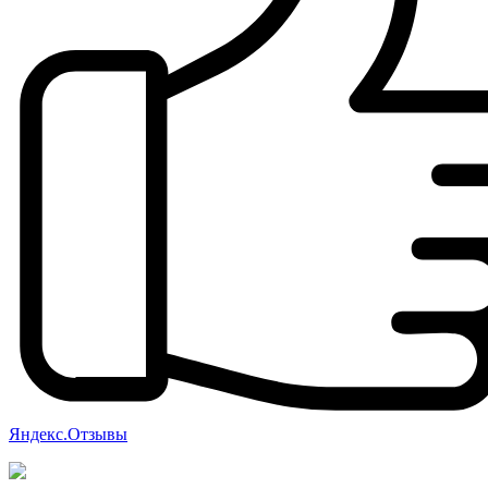
Яндекс.Отзывы