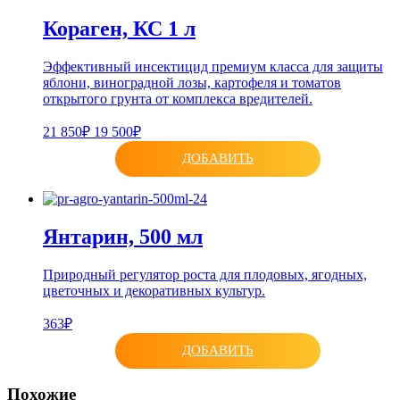
Кораген, КС 1 л
Эффективный инсектицид премиум класса для защиты
яблони, виноградной лозы, картофеля и томатов
открытого грунта от комплекса вредителей.
21 850₽
19 500₽
ДОБАВИТЬ
Янтарин, 500 мл
Природный регулятор роста для плодовых, ягодных,
цветочных и декоративных культур.
363₽
ДОБАВИТЬ
Похожие