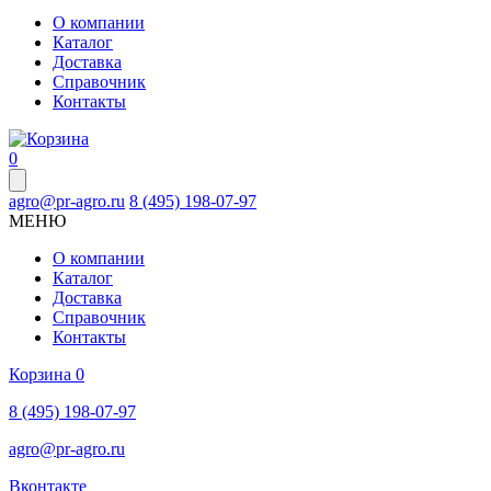
О компании
Каталог
Доставка
Справочник
Контакты
0
agro@pr-agro.ru
8 (495) 198-07-97
МЕНЮ
О компании
Каталог
Доставка
Справочник
Контакты
Корзина
0
8 (495) 198-07-97
agro@pr-agro.ru
Вконтакте