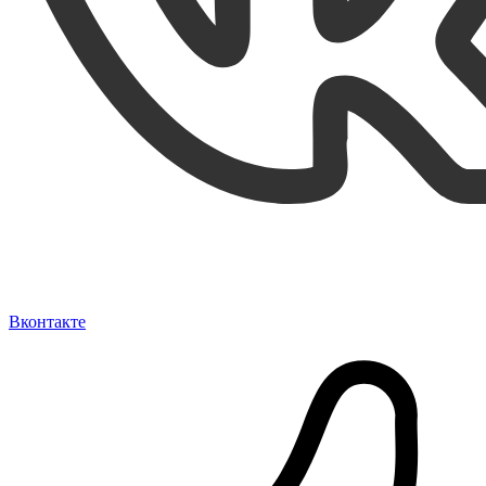
Вконтакте