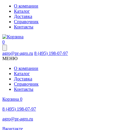
О компании
Каталог
Доставка
Справочник
Контакты
0
agro@pr-agro.ru
8 (495) 198-07-97
МЕНЮ
О компании
Каталог
Доставка
Справочник
Контакты
Корзина
0
8 (495) 198-07-97
agro@pr-agro.ru
Вконтакте