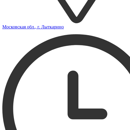
Московская обл., г. Лыткарино