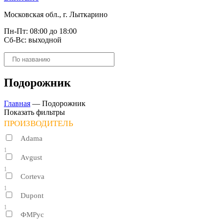
Московская обл., г. Лыткарино
Пн-Пт: 08:00 до 18:00
Сб-Вс: выходной
Поиск
товаров
Подорожник
Главная
—
Подорожник
Показать фильтры
ПРОИЗВОДИТЕЛЬ
Adama
1
Avgust
1
Corteva
1
Dupont
1
ФМРус