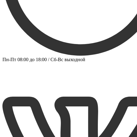
Пн-Пт 08:00 до 18:00 / Сб-Вс выходной