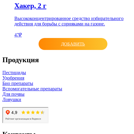
Хакер, 2 г
Высококонцентрированное средство избирательного
действия для борьбы с сорняками на газоне.
47₽
ДОБАВИТЬ
Продукция
Пестициды
Удобрения
Био препараты
Вспомогательные препараты
Для почвы
Ловушки