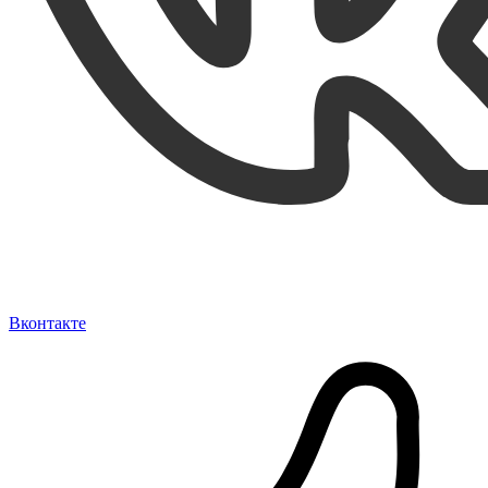
Вконтакте