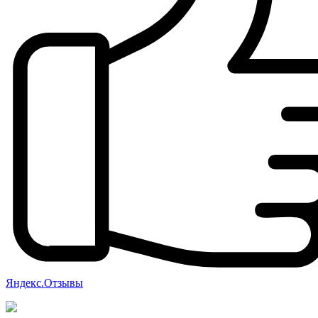
Яндекс.Отзывы