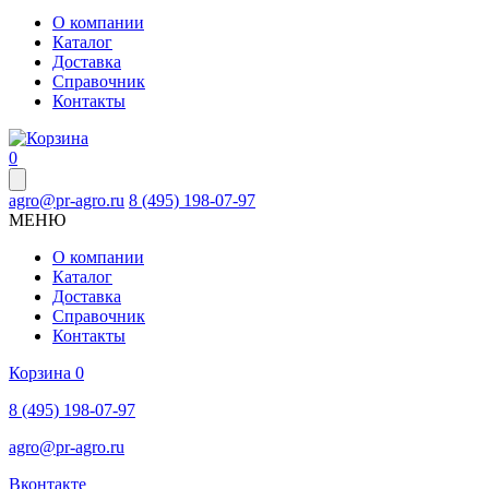
О компании
Каталог
Доставка
Справочник
Контакты
0
agro@pr-agro.ru
8 (495) 198-07-97
МЕНЮ
О компании
Каталог
Доставка
Справочник
Контакты
Корзина
0
8 (495) 198-07-97
agro@pr-agro.ru
Вконтакте