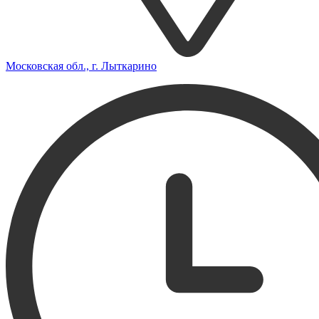
Московская обл., г. Лыткарино