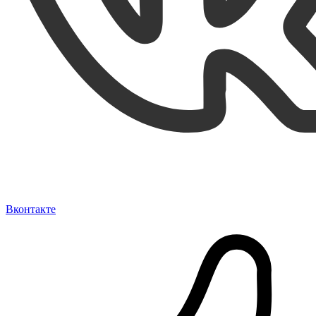
Вконтакте