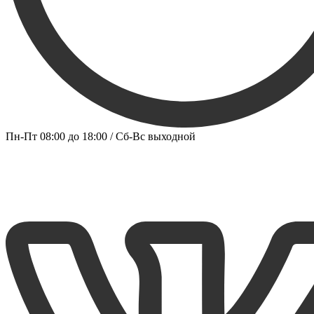
Пн-Пт 08:00 до 18:00 / Сб-Вс выходной