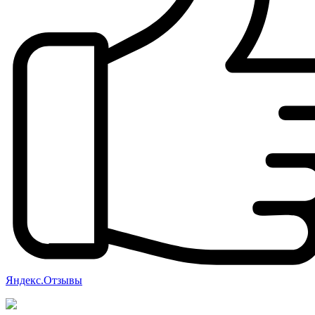
Яндекс.Отзывы