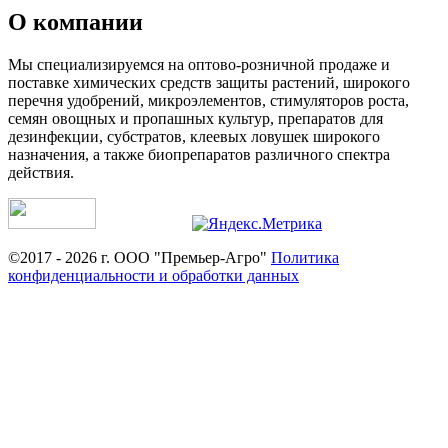
О компании
Мы специализируемся на оптово-розничной продаже и
поставке химических средств защиты растений, широкого
перечня удобрений, микроэлементов, стимуляторов роста,
семян овощных и пропашных культур, препаратов для
дезинфекции, субстратов, клеевых ловушек широкого
назначения, а также биопрепаратов различного спектра
действия.
©2017 - 2026 г. ООО "Премьер-Агро"
Политика
конфиденциальности и обработки данных