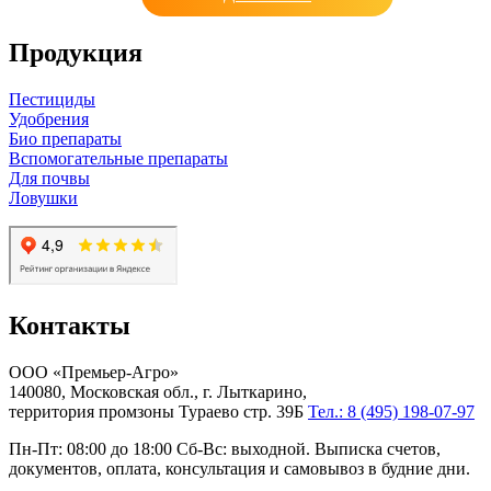
Продукция
Пестициды
Удобрения
Био препараты
Вспомогательные препараты
Для почвы
Ловушки
Контакты
ООО «Премьер-Агро»
140080, Московская обл., г. Лыткарино,
территория промзоны Тураево стр. 39Б
Тел.: 8 (495) 198-07-97
Пн-Пт: 08:00 до 18:00 Сб-Вс: выходной. Выписка счетов,
документов, оплата, консультация и самовывоз в будние дни.