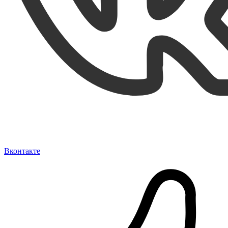
Вконтакте