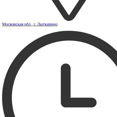
Московская обл., г. Лыткарино