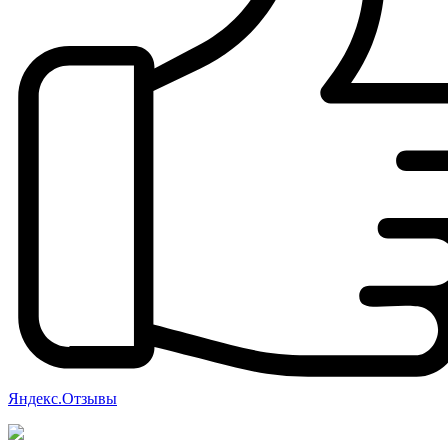
Яндекс.Отзывы