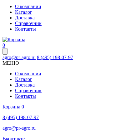
О компании
Каталог
Доставка
Справочник
Контакты
0
agro@pr-agro.ru
8 (495) 198-07-97
МЕНЮ
О компании
Каталог
Доставка
Справочник
Контакты
Корзина
0
8 (495) 198-07-97
agro@pr-agro.ru
Вконтакте