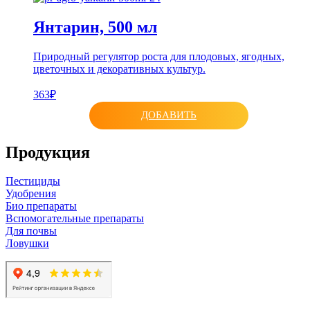
Янтарин, 500 мл
Природный регулятор роста для плодовых, ягодных,
цветочных и декоративных культур.
363₽
ДОБАВИТЬ
Продукция
Пестициды
Удобрения
Био препараты
Вспомогательные препараты
Для почвы
Ловушки