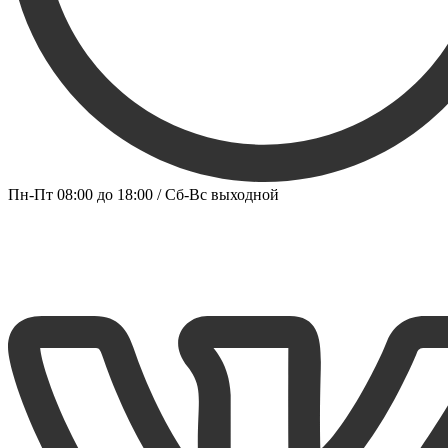
Пн-Пт 08:00 до 18:00 / Сб-Вс выходной