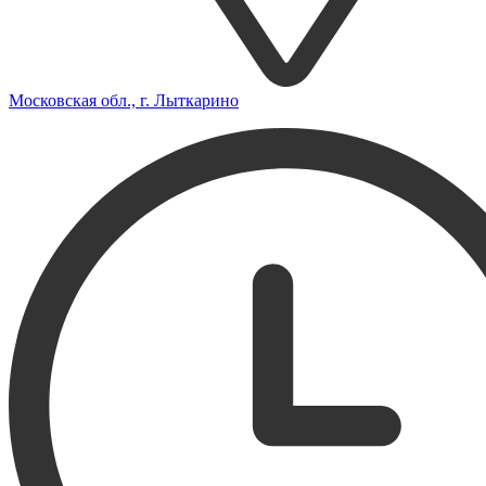
Московская обл., г. Лыткарино