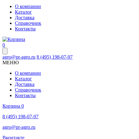
О компании
Каталог
Доставка
Справочник
Контакты
0
agro@pr-agro.ru
8 (495) 198-07-97
МЕНЮ
О компании
Каталог
Доставка
Справочник
Контакты
Корзина
0
8 (495) 198-07-97
agro@pr-agro.ru
Вконтакте