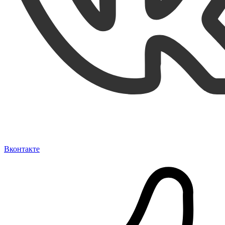
Вконтакте