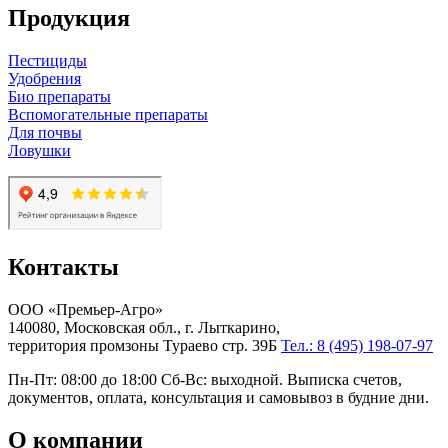
Продукция
Пестициды
Удобрения
Био препараты
Вспомогательные препараты
Для почвы
Ловушки
Контакты
ООО «Премьер-Агро»
140080, Московская обл., г. Лыткарино,
территория промзоны Тураево стр. 39Б
Тел.: 8 (495) 198-07-97
Пн-Пт: 08:00 до 18:00 Сб-Вс: выходной. Выписка счетов,
документов, оплата, консультация и самовывоз в будние дни.
О компании