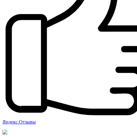
Яндекс.Отзывы