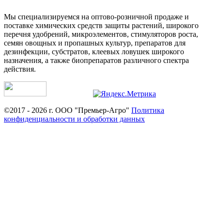
Мы специализируемся на оптово-розничной продаже и
поставке химических средств защиты растений, широкого
перечня удобрений, микроэлементов, стимуляторов роста,
семян овощных и пропашных культур, препаратов для
дезинфекции, субстратов, клеевых ловушек широкого
назначения, а также биопрепаратов различного спектра
действия.
©2017 - 2026 г. ООО "Премьер-Агро"
Политика
конфиденциальности и обработки данных