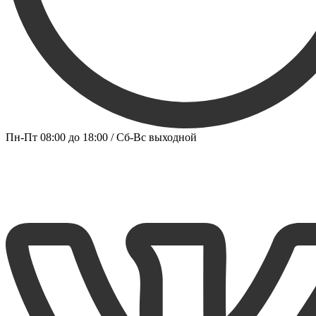
Пн-Пт 08:00 до 18:00 / Сб-Вс выходной