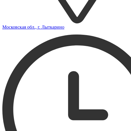
Московская обл., г. Лыткарино