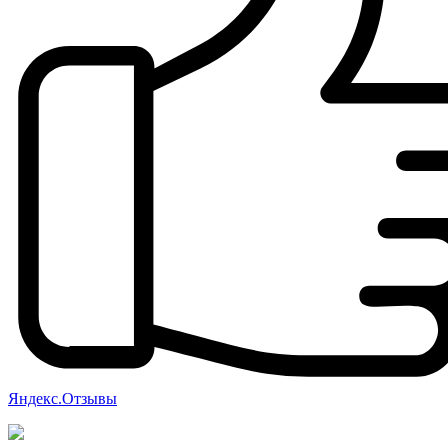
Яндекс.Отзывы