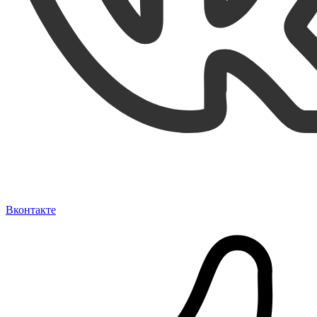
Вконтакте