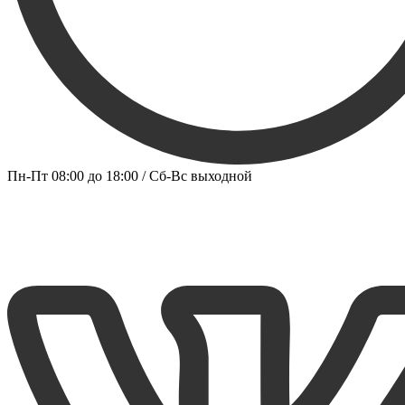
Пн-Пт 08:00 до 18:00 / Сб-Вс выходной