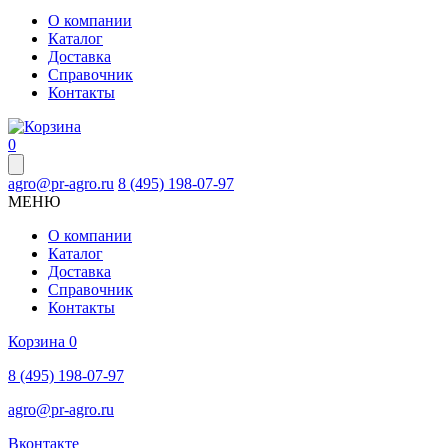
О компании
Каталог
Доставка
Справочник
Контакты
0
agro@pr-agro.ru
8 (495) 198-07-97
МЕНЮ
О компании
Каталог
Доставка
Справочник
Контакты
Корзина
0
8 (495) 198-07-97
agro@pr-agro.ru
Вконтакте