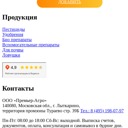
ДОБАВИТЬ
Продукция
Пестициды
Удобрения
Био препараты
Вспомогательные препараты
Для почвы
Ловушки
Контакты
ООО «Премьер-Агро»
140080, Московская обл., г. Лыткарино,
территория промзоны Тураево стр. 39Б
Тел.: 8 (495) 198-07-97
Пн-Пт: 08:00 до 18:00 Сб-Вс: выходной. Выписка счетов,
документов, оплата, консультация и самовывоз в будние дни.