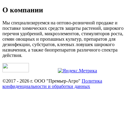
О компании
Мы специализируемся на оптово-розничной продаже и
поставке химических средств защиты растений, широкого
перечня удобрений, микроэлементов, стимуляторов роста,
семян овощных и пропашных культур, препаратов для
дезинфекции, субстратов, клеевых ловушек широкого
назначения, а также биопрепаратов различного спектра
действия.
©2017 - 2026 г. ООО "Премьер-Агро"
Политика
конфиденциальности и обработки данных