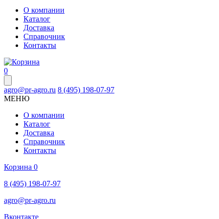
О компании
Каталог
Доставка
Справочник
Контакты
0
agro@pr-agro.ru
8 (495) 198-07-97
МЕНЮ
О компании
Каталог
Доставка
Справочник
Контакты
Корзина
0
8 (495) 198-07-97
agro@pr-agro.ru
Вконтакте