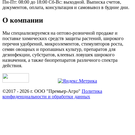
Пн-Пт: 08:00 до 18:00 Сб-Вс: выходной. Выписка счетов,
документов, оплата, консультация и самовывоз в будние дни.
О компании
Мы специализируемся на оптово-розничной продаже и
поставке химических средств защиты растений, широкого
перечня удобрений, микроэлементов, стимуляторов роста,
семян овощных и пропашных культур, препаратов для
дезинфекции, субстратов, клеевых ловушек широкого
назначения, а также биопрепаратов различного спектра
действия.
©2017 - 2026 г. ООО "Премьер-Агро"
Политика
конфиденциальности и обработки данных