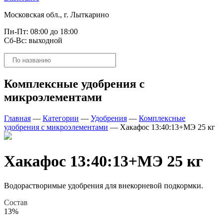
Московская обл., г. Лыткарино
Пн-Пт: 08:00 до 18:00
Сб-Вс: выходной
Поиск
товаров
Комплексные удобрения с
микроэлементами
Главная
—
Категории
—
Удобрения
—
Комплексные
удобрения с микроэлементами
—
Хакафос 13:40:13+МЭ 25 кг
Хакафос 13:40:13+МЭ 25 кг
Водорастворимые удобрения для внекорневой подкормки.
Состав
13%