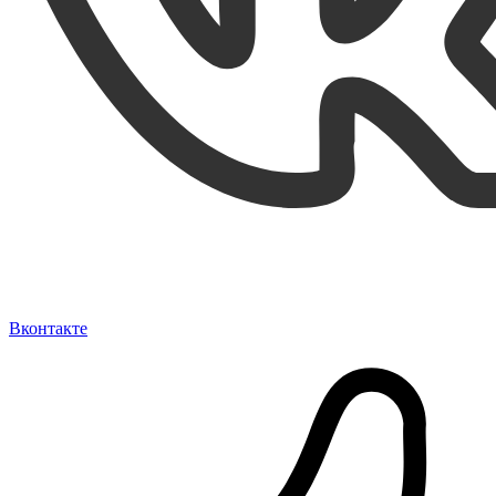
Вконтакте