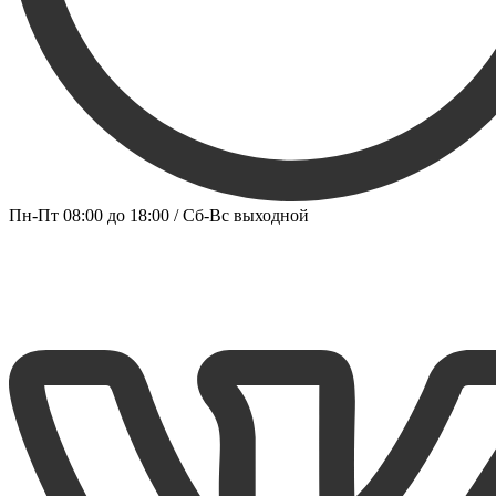
Пн-Пт 08:00 до 18:00 / Сб-Вс выходной