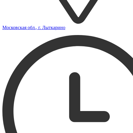
Московская обл., г. Лыткарино