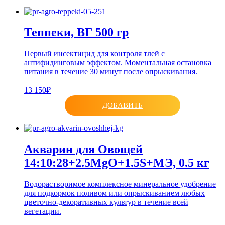
Теппеки, ВГ 500 гр
Первый инсектицид для контроля тлей с
антифидинговым эффектом. Моментальная остановка
питания в течение 30 минут после опрыскивания.
13 150₽
ДОБАВИТЬ
Акварин для Овощей
14:10:28+2.5MgO+1.5S+МЭ, 0.5 кг
Водорастворимое комплексное минеральное удобрение
для подкормок поливом или опрыскиванием любых
цветочно-декоративных культур в течение всей
вегетации.