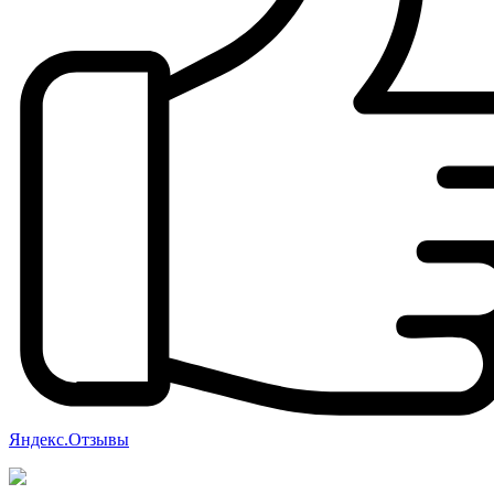
Яндекс.Отзывы